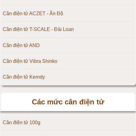
Cân điện tử ACZET - Ấn Độ
Cân điện tử T-SCALE - Đài Loan
Cân điện tử AND
Cân điện tử Vibra Shinko
Cân điện tử Kerndy
Cân điện tử HZ - Huazhi
Các mức cân điện tử
Cân điện tử Precisa
Cân điện tử 100g
Cân điện tử OCS