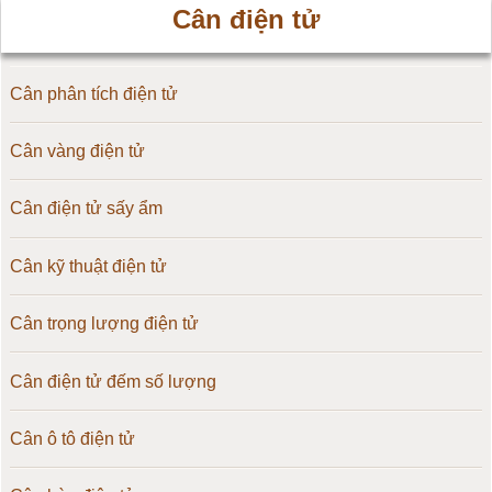
Cân điện tử
Cân phân tích điện tử
Cân vàng điện tử
Cân điện tử sấy ẩm
Cân kỹ thuật điện tử
Cân trọng lượng điện tử
Cân điện tử đếm số lượng
Cân ô tô điện tử