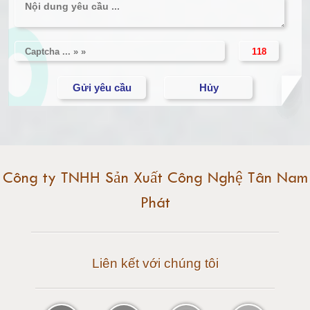
Cân điện tử 5 tấn
Cân điện tử 10 tấn
Cân điện tử 15 tấn
Cân điện tử 20 tấn
Cân điện tử 25 tấn
Công ty TNHH Sản Xuất Công Nghệ Tân Nam
Phát
Cân điện tử 30 tấn
Cân điện tử 50 tấn
Liên kết với chúng tôi
Cân điện tử 60 tấn
Cân điện tử 80 tấn