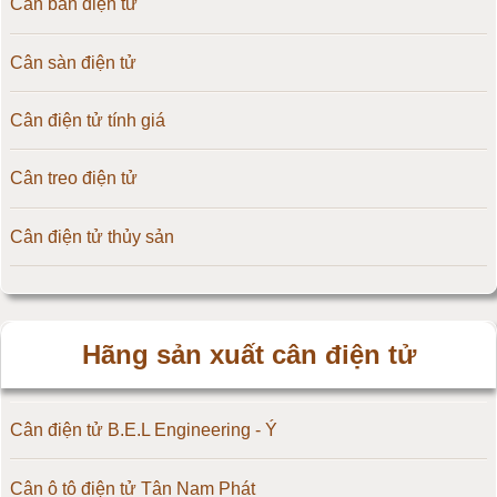
Cân bàn điện tử
Cân sàn điện tử
Cân điện tử tính giá
Cân treo điện tử
Cân điện tử thủy sản
Hãng sản xuất cân điện tử
Cân điện tử B.E.L Engineering - Ý
Cân ô tô điện tử Tân Nam Phát