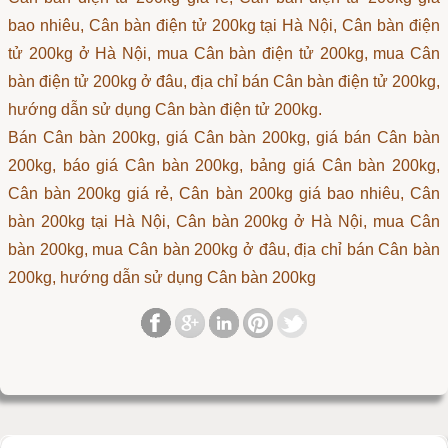
bao nhiêu, Cân bàn điện tử 200kg tại Hà Nội, Cân bàn điện
tử 200kg ở Hà Nội, mua Cân bàn điện tử 200kg, mua Cân
bàn điện tử 200kg ở đâu, địa chỉ bán Cân bàn điện tử 200kg,
hướng dẫn sử dụng Cân bàn điện tử 200kg.
Bán Cân bàn 200kg, giá Cân bàn 200kg, giá bán Cân bàn
200kg, báo giá Cân bàn 200kg, bảng giá Cân bàn 200kg,
Cân bàn 200kg giá rẻ, Cân bàn 200kg giá bao nhiêu, Cân
bàn 200kg tại Hà Nội, Cân bàn 200kg ở Hà Nội, mua Cân
bàn 200kg, mua Cân bàn 200kg ở đâu, địa chỉ bán Cân bàn
200kg, hướng dẫn sử dụng Cân bàn 200kg