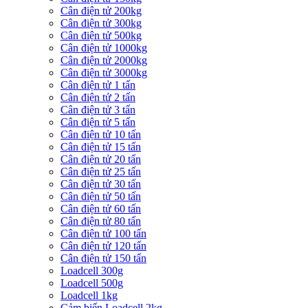
Cân điện tử 200kg
Cân điện tử 300kg
Cân điện tử 500kg
Cân điện tử 1000kg
Cân điện tử 2000kg
Cân điện tử 3000kg
Cân điện tử 1 tấn
Cân điện tử 2 tấn
Cân điện tử 3 tấn
Cân điện tử 5 tấn
Cân điện tử 10 tấn
Cân điện tử 15 tấn
Cân điện tử 20 tấn
Cân điện tử 25 tấn
Cân điện tử 30 tấn
Cân điện tử 50 tấn
Cân điện tử 60 tấn
Cân điện tử 80 tấn
Cân điện tử 100 tấn
Cân điện tử 120 tấn
Cân điện tử 150 tấn
Loadcell 300g
Loadcell 500g
Loadcell 1kg
Cảm biến Loadcell 2kg