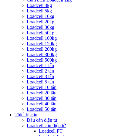
Loadcell 3kg
Loadcell 5kg
Loadcell 10kg
Loadcell 20kg
Loadcell 30kg
Loadcell 50kg
Loadcell 100kg
Loadcell 150kg
Loadcell 200kg
Loadcell 300kg
Loadcell 500kg
Loadcell 1 tấn
Loadcell 2 tấn
Loadcell 3 tấn
Loadcell 5 tấn
Loadcell 10 tấn
Loadcell 20 tấn
Loadcell 30 tấn
Loadcell 40 tấn
Loadcell 50 tấn
Thiết bị cân
Đầu cân điện tử
Loadcell cân điện tử
Loadcell PT