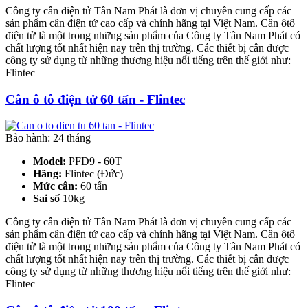
Công ty cân điện tử Tân Nam Phát là đơn vị chuyên cung cấp các
sản phẩm cân điện tử cao cấp và chính hãng tại Việt Nam. Cân ôtô
điện tử là một trong những sản phẩm của Công ty Tân Nam Phát có
chất lượng tốt nhất hiện nay trên thị trường. Các thiết bị cân được
công ty sử dụng từ những thương hiệu nổi tiếng trên thế giới như:
Flintec
Cân ô tô điện tử 60 tấn - Flintec
Bảo hành: 24 tháng
Model:
PFD9 - 60T
Hãng:
Flintec (Đức)
Mức cân:
60 tấn
Sai số
10kg
Công ty cân điện tử Tân Nam Phát là đơn vị chuyên cung cấp các
sản phẩm cân điện tử cao cấp và chính hãng tại Việt Nam. Cân ôtô
điện tử là một trong những sản phẩm của Công ty Tân Nam Phát có
chất lượng tốt nhất hiện nay trên thị trường. Các thiết bị cân được
công ty sử dụng từ những thương hiệu nổi tiếng trên thế giới như:
Flintec