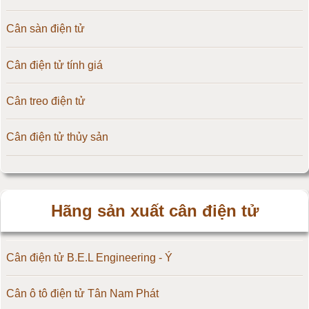
Cân sàn điện tử
Cân điện tử tính giá
Cân treo điện tử
Cân điện tử thủy sản
Hãng sản xuất cân điện tử
Cân điện tử B.E.L Engineering - Ý
Cân ô tô điện tử Tân Nam Phát