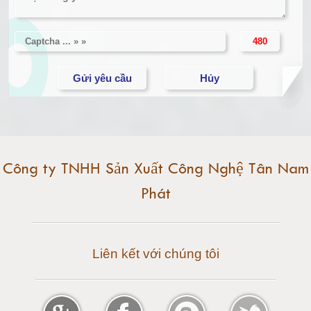
Cân điện tử 5 tấn
Cân điện tử 10 tấn
Cân điện tử 15 tấn
Cân điện tử 20 tấn
Cân điện tử 25 tấn
Công ty TNHH Sản Xuất Công Nghệ Tân Nam
Phát
Cân điện tử 30 tấn
Cân điện tử 50 tấn
Liên kết với chúng tôi
Cân điện tử 60 tấn
Cân điện tử 80 tấn