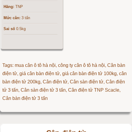
Hãng:
TNP
Mức cân:
3 tấn
Sai số
0.5kg
Tags: mua cân ô tô hà nội, công ty cân ô tô hà nội, Cân bàn
điện tử, giá cân bàn điện tử, giá cân bàn điện tử 100kg, cân
bàn điện tử 200kg,
Cân điện tử
,
Cân sàn điện tử
,
Cân điện
tử 3 tấn
,
Cân sàn điện tử 3 tấn
,
Cân điện tử TNP Scacle
,
Cân bàn điện tử 3 tấn