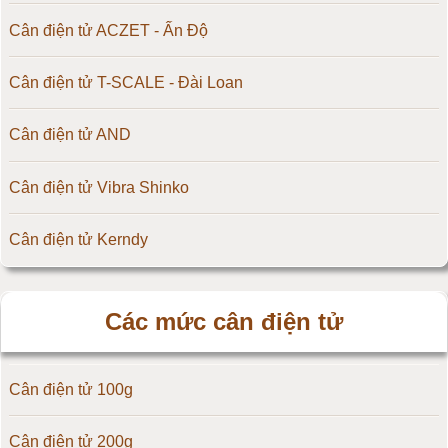
Cân điện tử ACZET - Ấn Độ
Cân điện tử T-SCALE - Đài Loan
Cân điện tử AND
Cân điện tử Vibra Shinko
Cân điện tử Kerndy
Cân điện tử HZ - Huazhi
Các mức cân điện tử
Cân điện tử Precisa
Cân điện tử 100g
Cân điện tử OCS
Cân điện tử 200g