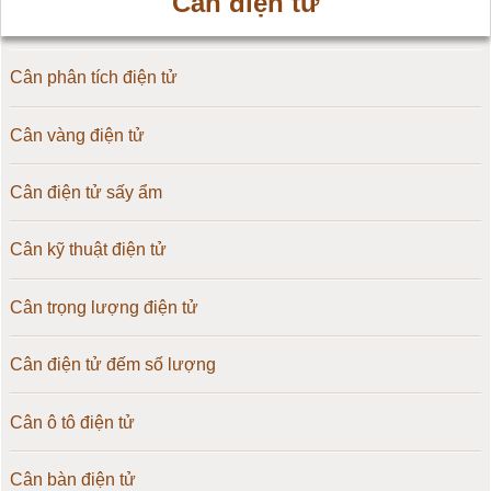
Cân điện tử
Cân phân tích điện tử
Cân vàng điện tử
Cân điện tử sấy ẩm
Cân kỹ thuật điện tử
Cân trọng lượng điện tử
Cân điện tử đếm số lượng
Cân ô tô điện tử
Cân bàn điện tử