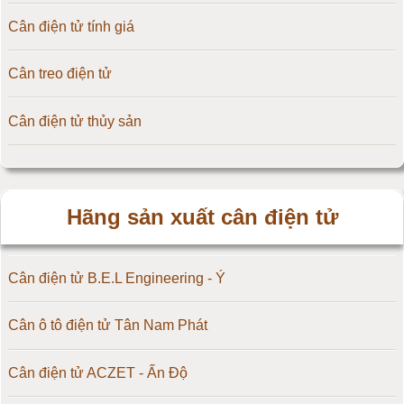
Cân điện tử tính giá
Cân treo điện tử
Cân điện tử thủy sản
Hãng sản xuất cân điện tử
Cân điện tử B.E.L Engineering - Ý
Cân ô tô điện tử Tân Nam Phát
Cân điện tử ACZET - Ấn Độ