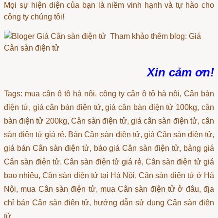
Mọi sự hiện diện của bạn là niềm vinh hạnh và tự hào cho
công ty chúng tôi!
Tham khảo thêm blog:
Giá
Cân sàn điện tử
Xin cảm ơn!
Tags: mua cân ô tô hà nội, công ty cân ô tô hà nội, Cân bàn
điện tử, giá cân bàn điện tử, giá cân bàn điện tử 100kg, cân
bàn điện tử 200kg, Cân sàn điện tử, giá cân sàn điện tử, cân
sàn điện tử giá rẻ. Bán Cân sàn điện tử, giá Cân sàn điện tử,
giá bán Cân sàn điện tử, báo giá Cân sàn điện tử, bảng giá
Cân sàn điện tử, Cân sàn điện tử giá rẻ, Cân sàn điện tử giá
bao nhiêu, Cân sàn điện tử tại Hà Nội, Cân sàn điện tử ở Hà
Nội, mua Cân sàn điện tử, mua Cân sàn điện tử ở đâu, địa
chỉ bán Cân sàn điện tử, hướng dẫn sử dụng Cân sàn điện
tử.