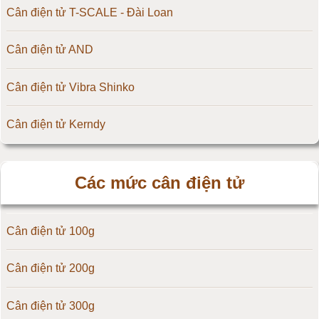
Cân điện tử T-SCALE - Đài Loan
Cân điện tử AND
Cân điện tử Vibra Shinko
Cân điện tử Kerndy
Cân điện tử HZ - Huazhi
Các mức cân điện tử
Cân điện tử Precisa
Cân điện tử 100g
Cân điện tử OCS
Cân điện tử 200g
Cân điện tử Digi
Cân điện tử 300g
Cân điện tử TNP Scacle