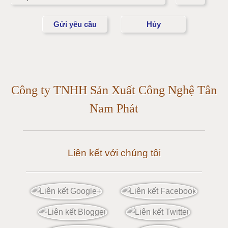
Cân điện tử 15 tấn
Cân điện tử 20 tấn
Cân điện tử 25 tấn
Công ty TNHH Sản Xuất Công Nghệ Tân
Cân điện tử 30 tấn
Nam Phát
Cân điện tử 50 tấn
Liên kết với chúng tôi
Cân điện tử 60 tấn
Cân điện tử 80 tấn
Cân điện tử 100 tấn