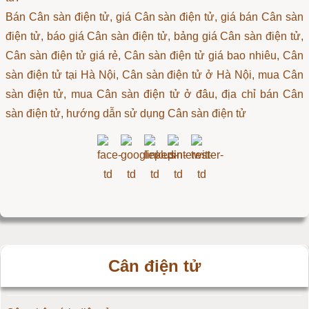
Bán Cân sàn điện tử, giá Cân sàn điện tử, giá bán Cân sàn
điện tử, báo giá Cân sàn điện tử, bảng giá Cân sàn điện tử,
Cân sàn điện tử giá rẻ, Cân sàn điện tử giá bao nhiêu, Cân
sàn điện tử tại Hà Nội, Cân sàn điện tử ở Hà Nội, mua Cân
sàn điện tử, mua Cân sàn điện tử ở đâu, địa chỉ bán Cân
sàn điện tử, hướng dẫn sử dụng Cân sàn điện tử
Cân điện tử