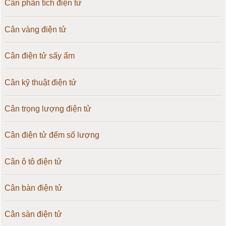
Cân phân tích điện tử
Cân vàng điện tử
Cân điện tử sấy ẩm
Cân kỹ thuật điện tử
Cân trọng lượng điện tử
Cân điện tử đếm số lượng
Cân ô tô điện tử
Cân bàn điện tử
Cân sàn điện tử