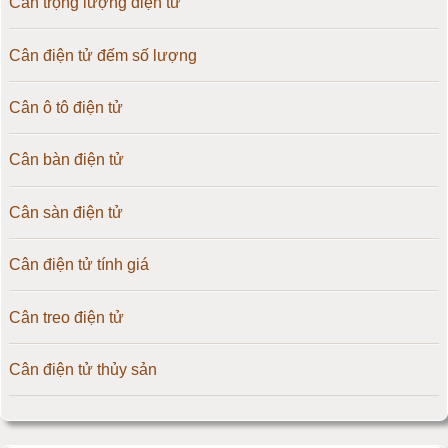
Cân trọng lượng điện tử
Cân điện tử đếm số lượng
Cân ô tô điện tử
Cân bàn điện tử
Cân sàn điện tử
Cân điện tử tính giá
Cân treo điện tử
Cân điện tử thủy sản