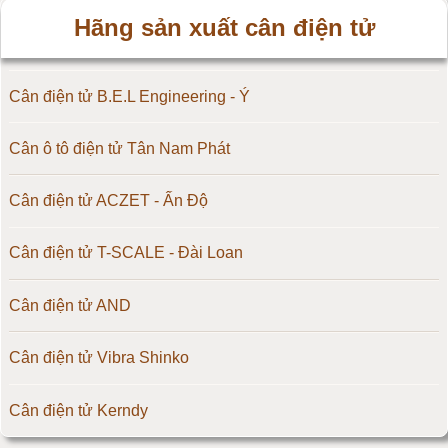
Hãng sản xuất cân điện tử
Cân điện tử B.E.L Engineering - Ý
Cân ô tô điện tử Tân Nam Phát
Cân điện tử ACZET - Ấn Độ
Cân điện tử T-SCALE - Đài Loan
Cân điện tử AND
Cân điện tử Vibra Shinko
Cân điện tử Kerndy