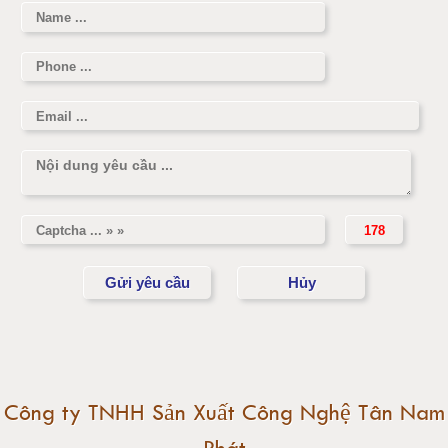
Cân điện tử 1 tấn
Cân điện tử 2 tấn
Cân điện tử 3 tấn
Cân điện tử 5 tấn
Cân điện tử 10 tấn
Cân điện tử 15 tấn
Cân điện tử 20 tấn
Cân điện tử 25 tấn
Công ty TNHH Sản Xuất Công Nghệ Tân Nam
Cân điện tử 30 tấn