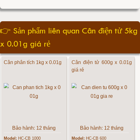
👉
Sản phẩm liên quan Cân điện tử 5kg
x 0.01g giá rẻ
Cân phân tích 1kg x 0.01g
Cân điện tử 600g x 0.01g
giá rẻ
Bảo hành: 12 tháng
Bảo hành: 12 tháng
Model:
HC-CB 1000
Model:
HC-CB 600