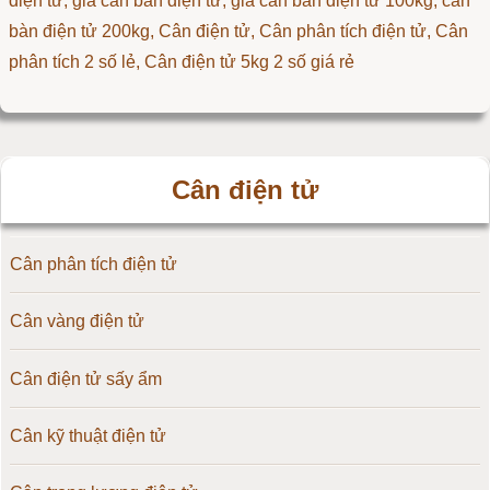
điện tử, giá cân bàn điện tử, giá cân bàn điện tử 100kg, cân
bàn điện tử 200kg,
Cân điện tử
,
Cân phân tích điện tử
,
Cân
phân tích 2 số lẻ
,
Cân điện tử 5kg 2 số giá rẻ
Cân điện tử
Cân phân tích điện tử
Cân vàng điện tử
Cân điện tử sấy ẩm
Cân kỹ thuật điện tử