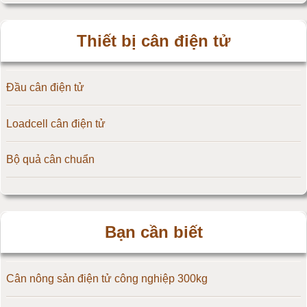
Cân điện tử 3kg
Thiết bị cân điện tử
Cân điện tử 5kg
Đầu cân điện tử
Cân điện tử 10kg
Loadcell cân điện tử
Cân điện tử 15kg
Bộ quả cân chuẩn
Cân điện tử 20kg
Cân điện tử 25kg
Bạn cần biết
Cân điện tử 30kg
Cân điện tử 50kg
Cân nông sản điện tử công nghiệp 300kg