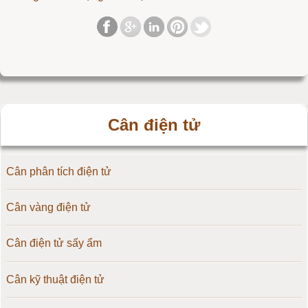
Cân điện tử
Cân phân tích điện tử
Cân vàng điện tử
Cân điện tử sấy ẩm
Cân kỹ thuật điện tử