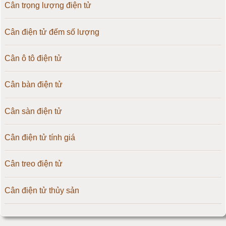
Cân trọng lượng điện tử
Cân điện tử đếm số lượng
Cân ô tô điện tử
Cân bàn điện tử
Cân sàn điện tử
Cân điện tử tính giá
Cân treo điện tử
Cân điện tử thủy sản