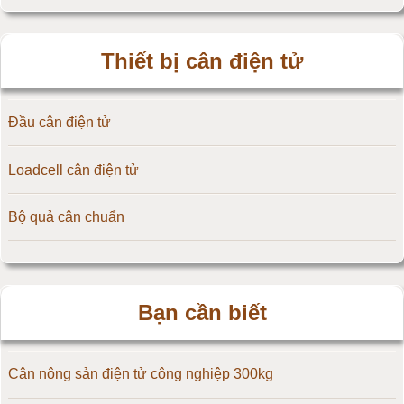
Cân điện tử 3kg
Thiết bị cân điện tử
Cân điện tử 5kg
Đầu cân điện tử
Cân điện tử 10kg
Loadcell cân điện tử
Cân điện tử 15kg
Bộ quả cân chuẩn
Cân điện tử 20kg
Cân điện tử 25kg
Bạn cần biết
Cân điện tử 30kg
Cân điện tử 50kg
Cân nông sản điện tử công nghiệp 300kg