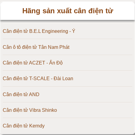
Hãng sản xuất cân điện tử
Cân điện tử B.E.L Engineering - Ý
Cân ô tô điện tử Tân Nam Phát
Cân điện tử ACZET - Ấn Độ
Cân điện tử T-SCALE - Đài Loan
Cân điện tử AND
Cân điện tử Vibra Shinko
Cân điện tử Kerndy