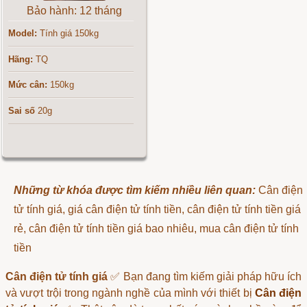
Bảo hành: 12 tháng
Model:
Tính giá 150kg
Hãng:
TQ
Mức cân:
150kg
Sai số
20g
Những từ khóa được tìm kiếm nhiều liên quan:
Cân điện
tử tính giá, giá cân điện tử tính tiền, cân điện tử tính tiền giá
rẻ, cân điện tử tính tiền giá bao nhiêu, mua cân điện tử tính
tiền
Cân điện tử tính giá
✅ Bạn đang tìm kiếm giải pháp hữu ích
và vượt trội trong ngành nghề của mình với thiết bị
Cân điện