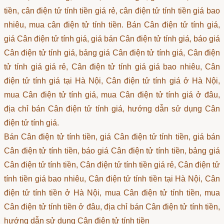
tiền, cân điện tử tính tiền giá rẻ, cân điện tử tính tiền giá bao
nhiêu, mua cân điện tử tính tiền. Bán Cân điện tử tính giá,
giá Cân điện tử tính giá, giá bán Cân điện tử tính giá, báo giá
Cân điện tử tính giá, bảng giá Cân điện tử tính giá, Cân điện
tử tính giá giá rẻ, Cân điện tử tính giá giá bao nhiêu, Cân
điện tử tính giá tại Hà Nội, Cân điện tử tính giá ở Hà Nội,
mua Cân điện tử tính giá, mua Cân điện tử tính giá ở đâu,
địa chỉ bán Cân điện tử tính giá, hướng dẫn sử dụng Cân
điện tử tính giá.
Bán Cân điện tử tính tiền, giá Cân điện tử tính tiền, giá bán
Cân điện tử tính tiền, báo giá Cân điện tử tính tiền, bảng giá
Cân điện tử tính tiền, Cân điện tử tính tiền giá rẻ, Cân điện tử
tính tiền giá bao nhiêu, Cân điện tử tính tiền tại Hà Nội, Cân
điện tử tính tiền ở Hà Nội, mua Cân điện tử tính tiền, mua
Cân điện tử tính tiền ở đâu, địa chỉ bán Cân điện tử tính tiền,
hướng dẫn sử dụng Cân điện tử tính tiền