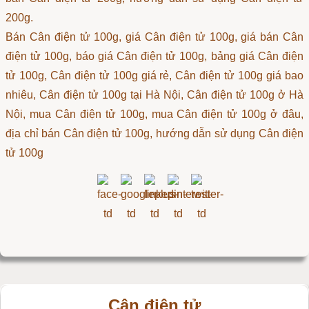
200g.
Bán Cân điện tử 100g, giá Cân điện tử 100g, giá bán Cân
điện tử 100g, báo giá Cân điện tử 100g, bảng giá Cân điện
tử 100g, Cân điện tử 100g giá rẻ, Cân điện tử 100g giá bao
nhiêu, Cân điện tử 100g tại Hà Nội, Cân điện tử 100g ở Hà
Nội, mua Cân điện tử 100g, mua Cân điện tử 100g ở đâu,
địa chỉ bán Cân điện tử 100g, hướng dẫn sử dụng Cân điện
tử 100g
Cân điện tử