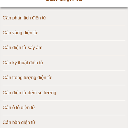
Cân phân tích điện tử
Cân vàng điện tử
Cân điện tử sấy ẩm
Cân kỹ thuật điện tử
Cân trọng lượng điện tử
Cân điện tử đếm số lượng
Cân ô tô điện tử
Cân bàn điện tử