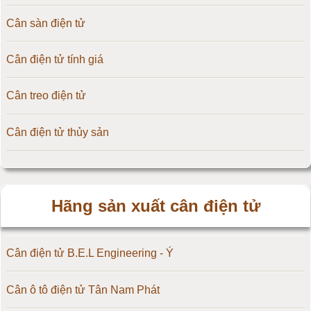
Cân sàn điện tử
Cân điện tử tính giá
Cân treo điện tử
Cân điện tử thủy sản
Hãng sản xuất cân điện tử
Cân điện tử B.E.L Engineering - Ý
Cân ô tô điện tử Tân Nam Phát