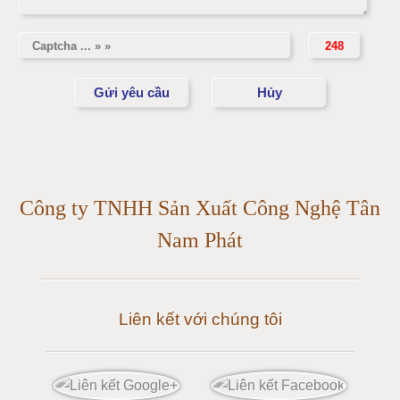
Cân điện tử 5 tấn
Cân điện tử 10 tấn
Cân điện tử 15 tấn
Cân điện tử 20 tấn
Cân điện tử 25 tấn
Công ty TNHH Sản Xuất Công Nghệ Tân
Cân điện tử 30 tấn
Nam Phát
Cân điện tử 50 tấn
Liên kết với chúng tôi
Cân điện tử 60 tấn
Cân điện tử 80 tấn