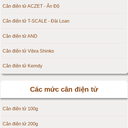
Cân điện tử ACZET - Ấn Độ
Cân điện tử T-SCALE - Đài Loan
Cân điện tử AND
Cân điện tử Vibra Shinko
Cân điện tử Kerndy
Cân điện tử HZ - Huazhi
Các mức cân điện tử
Cân điện tử Precisa
Cân điện tử 100g
Cân điện tử OCS
Cân điện tử 200g
Cân điện tử Digi