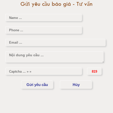
Gửi yêu cầu báo giá - Tư vấn
Cân điện tử 3000kg
Cân điện tử 1 tấn
Cân điện tử 2 tấn
Cân điện tử 3 tấn
Cân điện tử 5 tấn
Cân điện tử 10 tấn
Cân điện tử 15 tấn
Cân điện tử 20 tấn
Cân điện tử 25 tấn