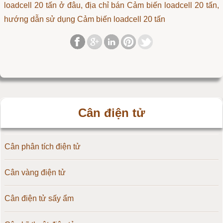
loadcell 20 tấn ở đâu, địa chỉ bán Cảm biến loadcell 20 tấn,
hướng dẫn sử dụng Cảm biến loadcell 20 tấn
Cân điện tử
Cân phân tích điện tử
Cân vàng điện tử
Cân điện tử sấy ẩm