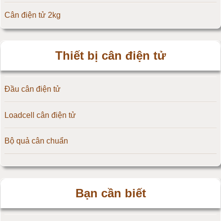
Cân điện tử 2kg
Đầu cân điện tử Flintec
Cân điện tử 3kg
Thiết bị cân điện tử
Cân điện tử 5kg
Đầu cân điện tử
Cân điện tử 10kg
Loadcell cân điện tử
Cân điện tử 15kg
Bộ quả cân chuẩn
Cân điện tử 20kg
Cân điện tử 25kg
Bạn cần biết
Cân điện tử 30kg