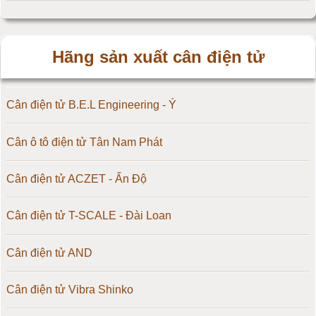
Hãng sản xuất cân điện tử
Cân điện tử B.E.L Engineering - Ý
Cân ô tô điện tử Tân Nam Phát
Cân điện tử ACZET - Ấn Độ
Cân điện tử T-SCALE - Đài Loan
Cân điện tử AND
Cân điện tử Vibra Shinko