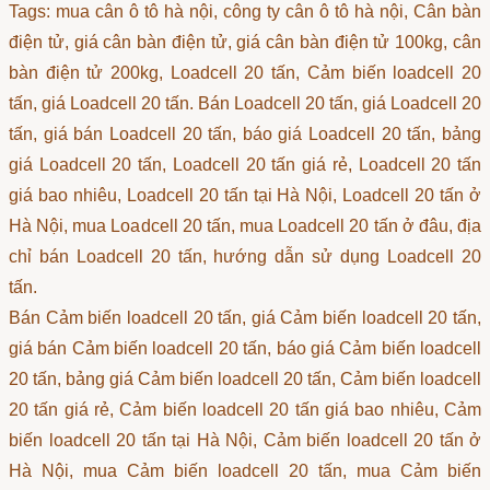
Tags: mua cân ô tô hà nội, công ty cân ô tô hà nội, Cân bàn
điện tử, giá cân bàn điện tử, giá cân bàn điện tử 100kg, cân
bàn điện tử 200kg, Loadcell 20 tấn, Cảm biến loadcell 20
tấn, giá Loadcell 20 tấn. Bán Loadcell 20 tấn, giá Loadcell 20
tấn, giá bán Loadcell 20 tấn, báo giá Loadcell 20 tấn, bảng
giá Loadcell 20 tấn, Loadcell 20 tấn giá rẻ, Loadcell 20 tấn
giá bao nhiêu, Loadcell 20 tấn tại Hà Nội, Loadcell 20 tấn ở
Hà Nội, mua Loadcell 20 tấn, mua Loadcell 20 tấn ở đâu, địa
chỉ bán Loadcell 20 tấn, hướng dẫn sử dụng Loadcell 20
tấn.
Bán Cảm biến loadcell 20 tấn, giá Cảm biến loadcell 20 tấn,
giá bán Cảm biến loadcell 20 tấn, báo giá Cảm biến loadcell
20 tấn, bảng giá Cảm biến loadcell 20 tấn, Cảm biến loadcell
20 tấn giá rẻ, Cảm biến loadcell 20 tấn giá bao nhiêu, Cảm
biến loadcell 20 tấn tại Hà Nội, Cảm biến loadcell 20 tấn ở
Hà Nội, mua Cảm biến loadcell 20 tấn, mua Cảm biến