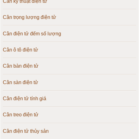
Cân kỹ thuật điện tử
Cân trọng lượng điện tử
Cân điện tử đếm số lượng
Cân ô tô điện tử
Cân bàn điện tử
Cân sàn điện tử
Cân điện tử tính giá
Cân treo điện tử
Cân điện tử thủy sản