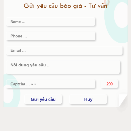
Gửi yêu cầu báo giá - Tư vấn
Cân điện tử 3000kg
Cân điện tử 1 tấn
Cân điện tử 2 tấn
Cân điện tử 3 tấn
Cân điện tử 5 tấn
Cân điện tử 10 tấn
Cân điện tử 15 tấn
Cân điện tử 20 tấn