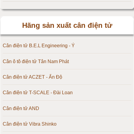
Hãng sản xuất cân điện tử
Cân điện tử B.E.L Engineering - Ý
Cân ô tô điện tử Tân Nam Phát
Cân điện tử ACZET - Ấn Độ
Cân điện tử T-SCALE - Đài Loan
Cân điện tử AND
Cân điện tử Vibra Shinko