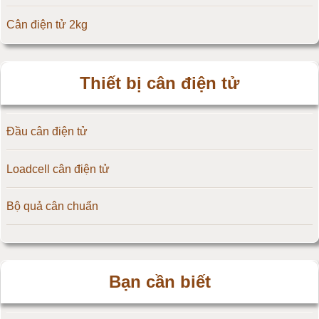
Cân điện tử 2kg
Đầu cân điện tử Flintec
Cân điện tử 3kg
Thiết bị cân điện tử
Cân điện tử 5kg
Đầu cân điện tử
Cân điện tử 10kg
Loadcell cân điện tử
Cân điện tử 15kg
Bộ quả cân chuẩn
Cân điện tử 20kg
Cân điện tử 25kg
Bạn cần biết
Cân điện tử 30kg