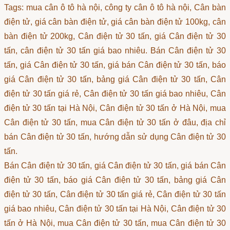
Tags: mua cân ô tô hà nội, công ty cân ô tô hà nội, Cân bàn
điện tử, giá cân bàn điện tử, giá cân bàn điện tử 100kg, cân
bàn điện tử 200kg, Cân điện tử 30 tấn, giá Cân điện tử 30
tấn, cân điện tử 30 tấn giá bao nhiêu. Bán Cân điện tử 30
tấn, giá Cân điện tử 30 tấn, giá bán Cân điện tử 30 tấn, báo
giá Cân điện tử 30 tấn, bảng giá Cân điện tử 30 tấn, Cân
điện tử 30 tấn giá rẻ, Cân điện tử 30 tấn giá bao nhiêu, Cân
điện tử 30 tấn tại Hà Nội, Cân điện tử 30 tấn ở Hà Nội, mua
Cân điện tử 30 tấn, mua Cân điện tử 30 tấn ở đâu, địa chỉ
bán Cân điện tử 30 tấn, hướng dẫn sử dụng Cân điện tử 30
tấn.
Bán Cân điện tử 30 tấn, giá Cân điện tử 30 tấn, giá bán Cân
điện tử 30 tấn, báo giá Cân điện tử 30 tấn, bảng giá Cân
điện tử 30 tấn, Cân điện tử 30 tấn giá rẻ, Cân điện tử 30 tấn
giá bao nhiêu, Cân điện tử 30 tấn tại Hà Nội, Cân điện tử 30
tấn ở Hà Nội, mua Cân điện tử 30 tấn, mua Cân điện tử 30