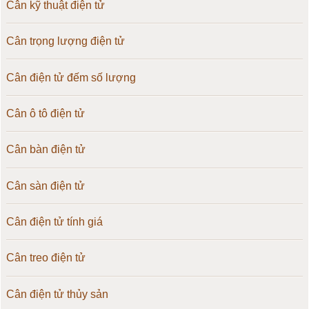
Cân kỹ thuật điện tử
Cân trọng lượng điện tử
Cân điện tử đếm số lượng
Cân ô tô điện tử
Cân bàn điện tử
Cân sàn điện tử
Cân điện tử tính giá
Cân treo điện tử
Cân điện tử thủy sản