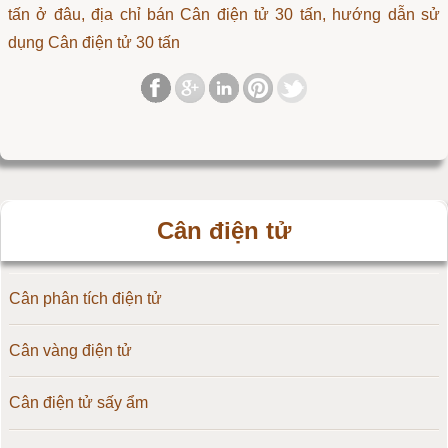
tấn ở đâu, địa chỉ bán Cân điện tử 30 tấn, hướng dẫn sử
dụng Cân điện tử 30 tấn
Cân điện tử
Cân phân tích điện tử
Cân vàng điện tử
Cân điện tử sấy ẩm