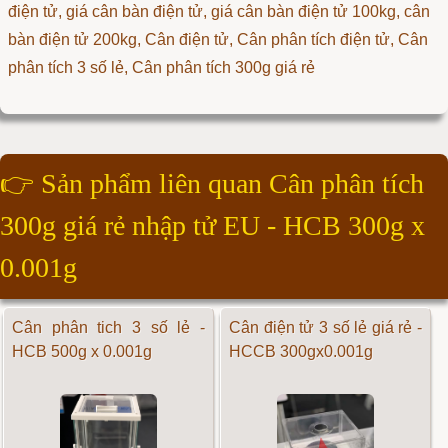
điện tử, giá cân bàn điện tử, giá cân bàn điện tử 100kg, cân
bàn điện tử 200kg, Cân điện tử, Cân phân tích điện tử, Cân
phân tích 3 số lẻ, Cân phân tích 300g giá rẻ
👉
Sản phẩm liên quan Cân phân tích
300g giá rẻ nhập tử EU - HCB 300g x
0.001g
Cân phân tich 3 số lẻ -
Cân điện tử 3 số lẻ giá rẻ -
HCB 500g x 0.001g
HCCB 300gx0.001g