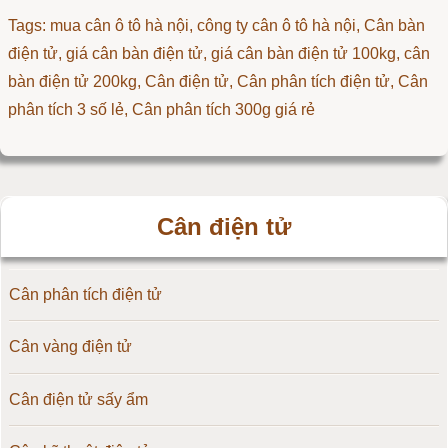
Tags: mua cân ô tô hà nội, công ty cân ô tô hà nội, Cân bàn
điện tử, giá cân bàn điện tử, giá cân bàn điện tử 100kg, cân
bàn điện tử 200kg,
Cân điện tử
,
Cân phân tích điện tử
,
Cân
phân tích 3 số lẻ
,
Cân phân tích 300g giá rẻ
Cân điện tử
Cân phân tích điện tử
Cân vàng điện tử
Cân điện tử sấy ẩm