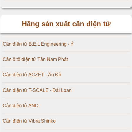
Hãng sản xuất cân điện tử
Cân điện tử B.E.L Engineering - Ý
Cân ô tô điện tử Tân Nam Phát
Cân điện tử ACZET - Ấn Độ
Cân điện tử T-SCALE - Đài Loan
Cân điện tử AND
Cân điện tử Vibra Shinko