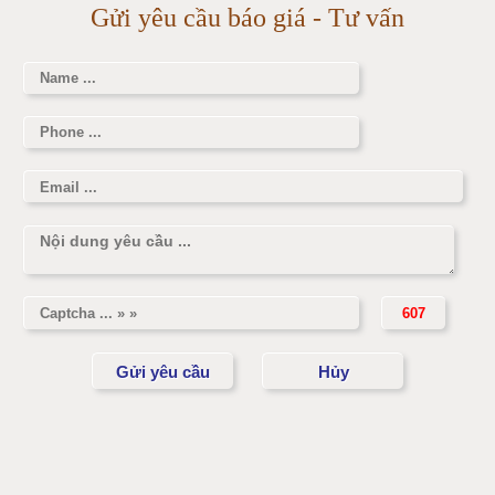
Gửi yêu cầu báo giá - Tư vấn
Cân điện tử 3000kg
Cân điện tử 1 tấn
Cân điện tử 2 tấn
Cân điện tử 3 tấn
Cân điện tử 5 tấn
Cân điện tử 10 tấn
Cân điện tử 15 tấn
Cân điện tử 20 tấn
Cân điện tử 25 tấn