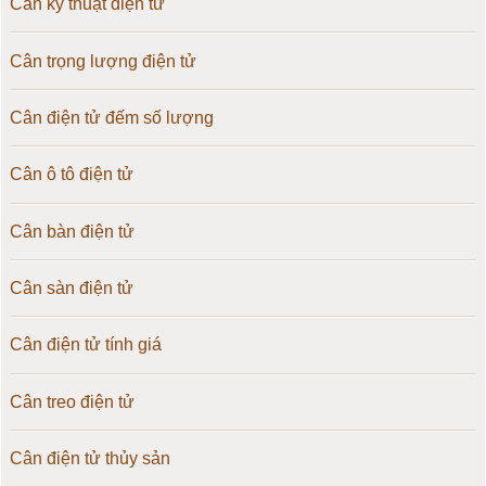
Cân kỹ thuật điện tử
Cân trọng lượng điện tử
Cân điện tử đếm số lượng
Cân ô tô điện tử
Cân bàn điện tử
Cân sàn điện tử
Cân điện tử tính giá
Cân treo điện tử
Cân điện tử thủy sản