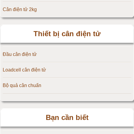
Cân điện tử 2kg
Đầu cân điện tử Flintec
Cân điện tử 3kg
Thiết bị cân điện tử
Cân điện tử 5kg
Đầu cân điện tử
Cân điện tử 10kg
Loadcell cân điện tử
Cân điện tử 15kg
Bộ quả cân chuẩn
Cân điện tử 20kg
Cân điện tử 25kg
Bạn cần biết
Cân điện tử 30kg