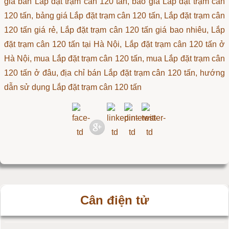
giá bán Lắp đặt trạm cân 120 tấn, báo giá Lắp đặt trạm cân
120 tấn, bảng giá Lắp đặt trạm cân 120 tấn, Lắp đặt trạm cân
120 tấn giá rẻ, Lắp đặt trạm cân 120 tấn giá bao nhiêu, Lắp
đặt trạm cân 120 tấn tại Hà Nội, Lắp đặt trạm cân 120 tấn ở
Hà Nội, mua Lắp đặt trạm cân 120 tấn, mua Lắp đặt trạm cân
120 tấn ở đâu, địa chỉ bán Lắp đặt trạm cân 120 tấn, hướng
dẫn sử dụng Lắp đặt trạm cân 120 tấn
Cân điện tử