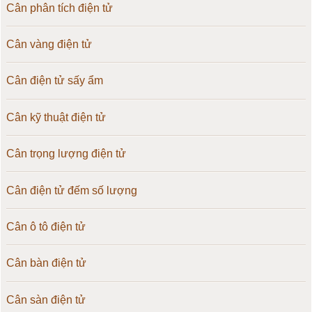
Cân phân tích điện tử
Cân vàng điện tử
Cân điện tử sấy ẩm
Cân kỹ thuật điện tử
Cân trọng lượng điện tử
Cân điện tử đếm số lượng
Cân ô tô điện tử
Cân bàn điện tử
Cân sàn điện tử