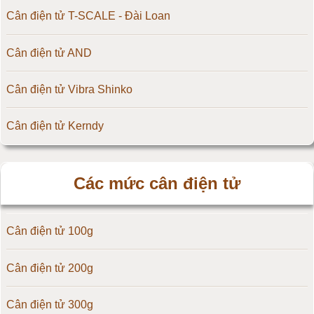
Cân điện tử T-SCALE - Đài Loan
Cân điện tử AND
Cân điện tử Vibra Shinko
Cân điện tử Kerndy
Cân điện tử HZ - Huazhi
Các mức cân điện tử
Cân điện tử Precisa
Cân điện tử 100g
Cân điện tử OCS
Cân điện tử 200g
Cân điện tử Digi
Cân điện tử 300g
Cân điện tử TNP Scacle