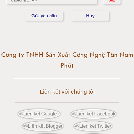
Cân điện tử 10 tấn
Cân điện tử 15 tấn
Cân điện tử 20 tấn
Cân điện tử 25 tấn
Công ty TNHH Sản Xuất Công Nghệ Tân Nam
Phát
Cân điện tử 30 tấn
Cân điện tử 50 tấn
Liên kết với chúng tôi
Cân điện tử 60 tấn
Cân điện tử 80 tấn
Cân điện tử 100 tấn