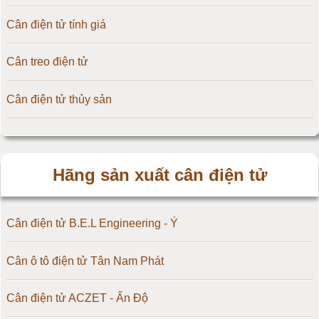
Cân điện tử tính giá
Cân treo điện tử
Cân điện tử thủy sản
Hãng sản xuất cân điện tử
Cân điện tử B.E.L Engineering - Ý
Cân ô tô điện tử Tân Nam Phát
Cân điện tử ACZET - Ấn Độ