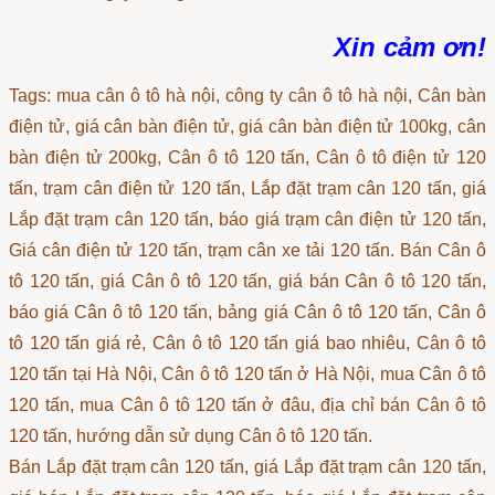
Xin cảm ơn!
Tags: mua cân ô tô hà nội, công ty cân ô tô hà nội, Cân bàn
điện tử, giá cân bàn điện tử, giá cân bàn điện tử 100kg, cân
bàn điện tử 200kg, Cân ô tô 120 tấn, Cân ô tô điện tử 120
tấn, trạm cân điện tử 120 tấn, Lắp đặt trạm cân 120 tấn, giá
Lắp đặt trạm cân 120 tấn, báo giá trạm cân điện tử 120 tấn,
Giá cân điện tử 120 tấn, trạm cân xe tải 120 tấn. Bán Cân ô
tô 120 tấn, giá Cân ô tô 120 tấn, giá bán Cân ô tô 120 tấn,
báo giá Cân ô tô 120 tấn, bảng giá Cân ô tô 120 tấn, Cân ô
tô 120 tấn giá rẻ, Cân ô tô 120 tấn giá bao nhiêu, Cân ô tô
120 tấn tại Hà Nội, Cân ô tô 120 tấn ở Hà Nội, mua Cân ô tô
120 tấn, mua Cân ô tô 120 tấn ở đâu, địa chỉ bán Cân ô tô
120 tấn, hướng dẫn sử dụng Cân ô tô 120 tấn.
Bán Lắp đặt trạm cân 120 tấn, giá Lắp đặt trạm cân 120 tấn,