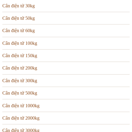
Cân điện tử 30kg
Cân điện tử 50kg
Cân điện tử 60kg
Cân điện tử 100kg
Cân điện tử 150kg
Cân điện tử 200kg
Cân điện tử 300kg
Cân điện tử 500kg
Cân điện tử 1000kg
Cân điện tử 2000kg
Cân điện tử 3000kg