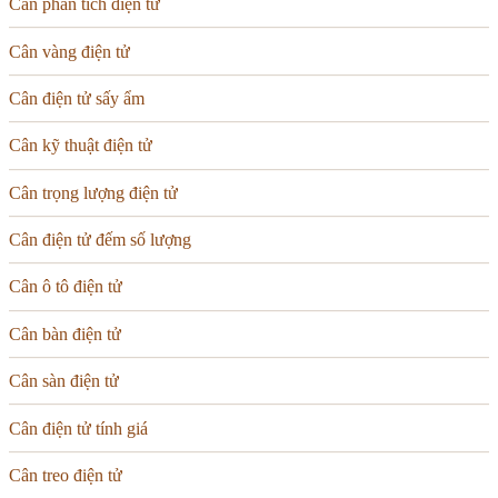
Cân phân tích điện tử
Cân vàng điện tử
Cân điện tử sấy ẩm
Cân kỹ thuật điện tử
Cân trọng lượng điện tử
Cân điện tử đếm số lượng
Cân ô tô điện tử
Cân bàn điện tử
Cân sàn điện tử
Cân điện tử tính giá
Cân treo điện tử