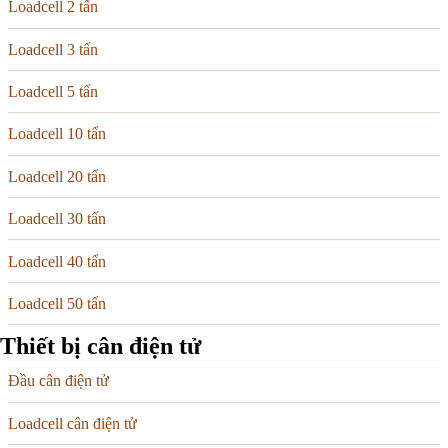
Loadcell 2 tấn
Loadcell 3 tấn
Loadcell 5 tấn
Loadcell 10 tấn
Loadcell 20 tấn
Loadcell 30 tấn
Loadcell 40 tấn
Loadcell 50 tấn
Thiết bị cân điện tử
Đầu cân điện tử
Loadcell cân điện tử