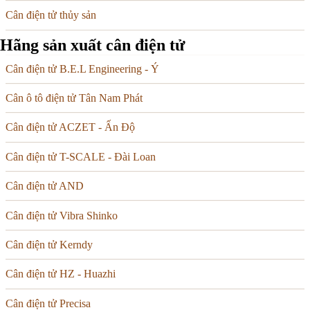
Cân điện tử thủy sản
Hãng sản xuất cân điện tử
Cân điện tử B.E.L Engineering - Ý
Cân ô tô điện tử Tân Nam Phát
Cân điện tử ACZET - Ấn Độ
Cân điện tử T-SCALE - Đài Loan
Cân điện tử AND
Cân điện tử Vibra Shinko
Cân điện tử Kerndy
Cân điện tử HZ - Huazhi
Cân điện tử Precisa