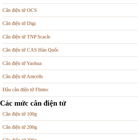
Cân điện tử OCS
Cân điện tử Digi
Cân điện tử TNP Scacle
Cân điện tử CAS Hàn Quốc
Cân điện tử Yaohua
Cân điện tử Amcells
Đầu cân điện tử Flintec
Các mức cân điện tử
Cân điện tử 100g
Cân điện tử 200g