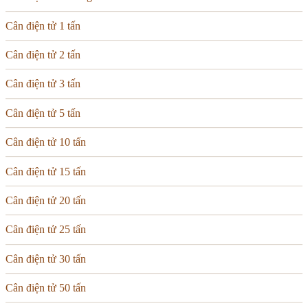
Cân điện tử 1 tấn
Cân điện tử 2 tấn
Cân điện tử 3 tấn
Cân điện tử 5 tấn
Cân điện tử 10 tấn
Cân điện tử 15 tấn
Cân điện tử 20 tấn
Cân điện tử 25 tấn
Cân điện tử 30 tấn
Cân điện tử 50 tấn