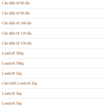
Cân điện tử 60 tấn
Cân điện tử 80 tấn
Cân điện tử 100 tấn
Cân điện tử 120 tấn
Cân điện tử 150 tấn
Loadcell 300g
Loadcell 500g
Loadcell 1kg
Cảm biến Loadcell 2kg
Loadcell 3kg
Loadcell 5kg