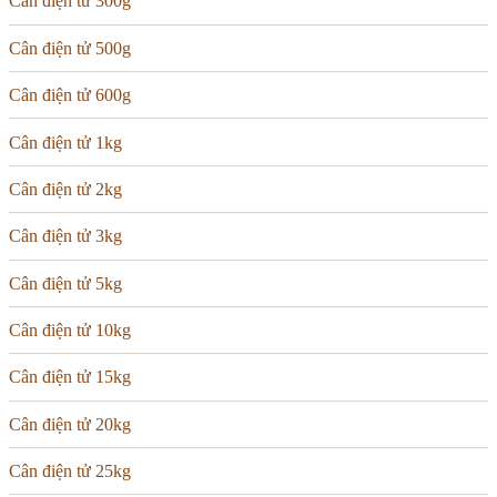
Cân điện tử 300g
Cân điện tử 500g
Cân điện tử 600g
Cân điện tử 1kg
Cân điện tử 2kg
Cân điện tử 3kg
Cân điện tử 5kg
Cân điện tử 10kg
Cân điện tử 15kg
Cân điện tử 20kg
Cân điện tử 25kg