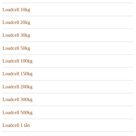
Loadcell 10kg
Loadcell 20kg
Loadcell 30kg
Loadcell 50kg
Loadcell 100kg
Loadcell 150kg
Loadcell 200kg
Loadcell 300kg
Loadcell 500kg
Loadcell 1 tấn