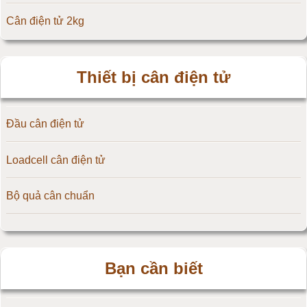
Cân điện tử 2kg
Đầu cân điện tử Flintec
Cân điện tử 3kg
Thiết bị cân điện tử
Cân điện tử 5kg
Đầu cân điện tử
Cân điện tử 10kg
Loadcell cân điện tử
Cân điện tử 15kg
Bộ quả cân chuẩn
Cân điện tử 20kg
Cân điện tử 25kg
Bạn cần biết
Cân điện tử 30kg