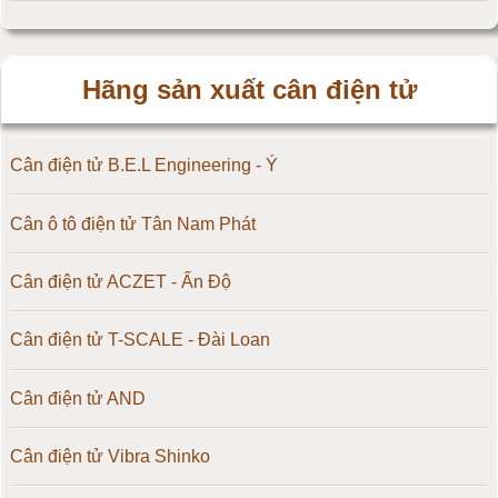
Hãng sản xuất cân điện tử
Cân điện tử B.E.L Engineering - Ý
Cân ô tô điện tử Tân Nam Phát
Cân điện tử ACZET - Ấn Độ
Cân điện tử T-SCALE - Đài Loan
Cân điện tử AND
Cân điện tử Vibra Shinko