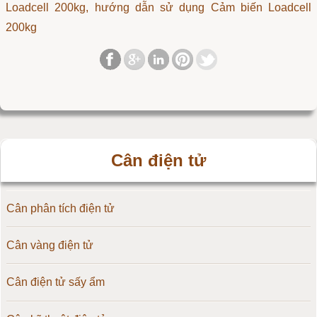
Loadcell 200kg, hướng dẫn sử dụng Cảm biến Loadcell
200kg
Cân điện tử
Cân phân tích điện tử
Cân vàng điện tử
Cân điện tử sấy ẩm