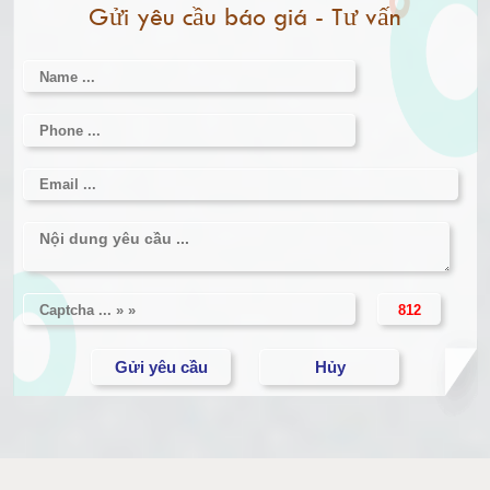
Gửi yêu cầu báo giá - Tư vấn
Cân điện tử 3000kg
Cân điện tử 1 tấn
Cân điện tử 2 tấn
Cân điện tử 3 tấn
Cân điện tử 5 tấn
Cân điện tử 10 tấn
Cân điện tử 15 tấn
Cân điện tử 20 tấn
Cân điện tử 25 tấn