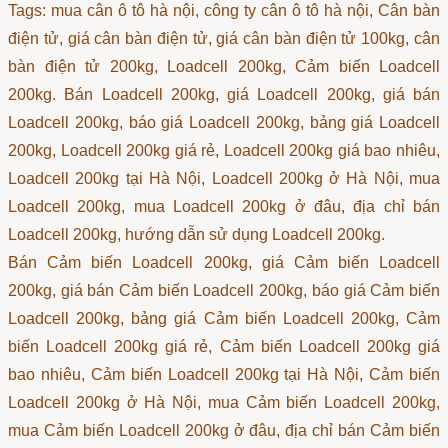
Tags: mua cân ô tô hà nội, công ty cân ô tô hà nội, Cân bàn
điện tử, giá cân bàn điện tử, giá cân bàn điện tử 100kg, cân
bàn điện tử 200kg, Loadcell 200kg, Cảm biến Loadcell
200kg. Bán Loadcell 200kg, giá Loadcell 200kg, giá bán
Loadcell 200kg, báo giá Loadcell 200kg, bảng giá Loadcell
200kg, Loadcell 200kg giá rẻ, Loadcell 200kg giá bao nhiêu,
Loadcell 200kg tại Hà Nội, Loadcell 200kg ở Hà Nội, mua
Loadcell 200kg, mua Loadcell 200kg ở đâu, địa chỉ bán
Loadcell 200kg, hướng dẫn sử dụng Loadcell 200kg.
Bán Cảm biến Loadcell 200kg, giá Cảm biến Loadcell
200kg, giá bán Cảm biến Loadcell 200kg, báo giá Cảm biến
Loadcell 200kg, bảng giá Cảm biến Loadcell 200kg, Cảm
biến Loadcell 200kg giá rẻ, Cảm biến Loadcell 200kg giá
bao nhiêu, Cảm biến Loadcell 200kg tại Hà Nội, Cảm biến
Loadcell 200kg ở Hà Nội, mua Cảm biến Loadcell 200kg,
mua Cảm biến Loadcell 200kg ở đâu, địa chỉ bán Cảm biến