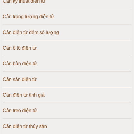
Cân kỹ thuật điện tử
Cân trọng lượng điện tử
Cân điện tử đếm số lượng
Cân ô tô điện tử
Cân bàn điện tử
Cân sàn điện tử
Cân điện tử tính giá
Cân treo điện tử
Cân điện tử thủy sản