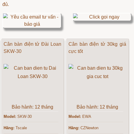
đủ.
Cân bàn điện tử Đài Loan
Cân bàn điện tử 30kg giá
SKW-30
cực tốt
Bảo hành: 12 tháng
Bảo hành: 12 tháng
Model:
SKW-30
Model:
EWA
Hãng:
Tscale
Hãng:
CZNewton