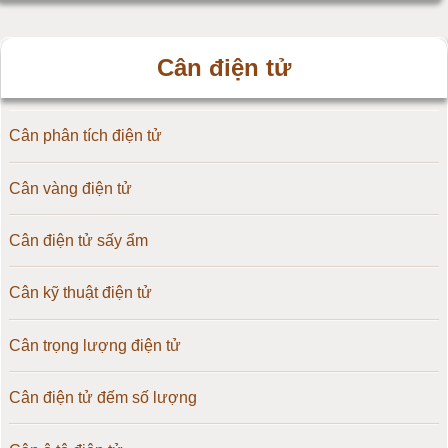
Cân điện tử
Cân phân tích điện tử
Cân vàng điện tử
Cân điện tử sấy ẩm
Cân kỹ thuật điện tử
Cân trọng lượng điện tử
Cân điện tử đếm số lượng