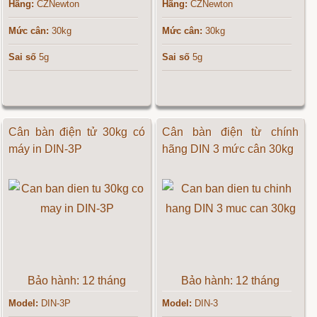
Hãng:
CZNewton
Hãng:
CZNewton
Mức cân:
30kg
Mức cân:
30kg
Sai số
5g
Sai số
5g
Cân bàn điện tử 30kg có
Cân bàn điện từ chính
máy in DIN-3P
hãng DIN 3 mức cân 30kg
Bảo hành: 12 tháng
Bảo hành: 12 tháng
Model:
DIN-3P
Model:
DIN-3