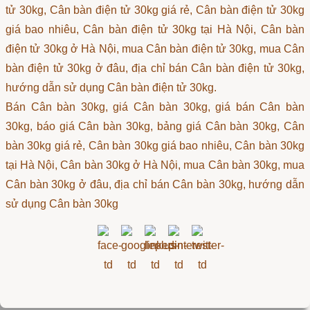
tử 30kg, Cân bàn điện tử 30kg giá rẻ, Cân bàn điện tử 30kg
giá bao nhiêu, Cân bàn điện tử 30kg tại Hà Nội, Cân bàn
điện tử 30kg ở Hà Nội, mua Cân bàn điện tử 30kg, mua Cân
bàn điện tử 30kg ở đâu, địa chỉ bán Cân bàn điện tử 30kg,
hướng dẫn sử dụng Cân bàn điện tử 30kg.
Bán Cân bàn 30kg, giá Cân bàn 30kg, giá bán Cân bàn
30kg, báo giá Cân bàn 30kg, bảng giá Cân bàn 30kg, Cân
bàn 30kg giá rẻ, Cân bàn 30kg giá bao nhiêu, Cân bàn 30kg
tại Hà Nội, Cân bàn 30kg ở Hà Nội, mua Cân bàn 30kg, mua
Cân bàn 30kg ở đâu, địa chỉ bán Cân bàn 30kg, hướng dẫn
sử dụng Cân bàn 30kg