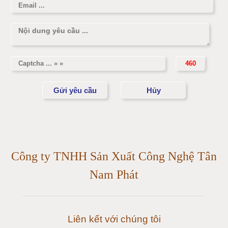
Cân điện tử 3 tấn
Cân điện tử 5 tấn
Cân điện tử 10 tấn
Cân điện tử 15 tấn
Cân điện tử 20 tấn
Cân điện tử 25 tấn
Công ty TNHH Sản Xuất Công Nghệ Tân
Cân điện tử 30 tấn
Nam Phát
Cân điện tử 50 tấn
Liên kết với chúng tôi
Cân điện tử 60 tấn