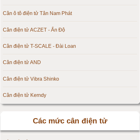
Cân ô tô điện tử Tân Nam Phát
Cân điện tử ACZET - Ấn Độ
Cân điện tử T-SCALE - Đài Loan
Cân điện tử AND
Cân điện tử Vibra Shinko
Cân điện tử Kerndy
Cân điện tử HZ - Huazhi
Các mức cân điện tử
Cân điện tử Precisa