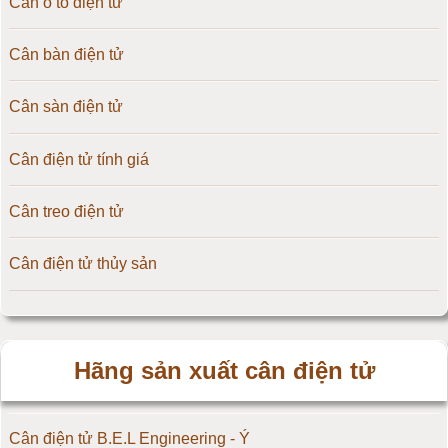
Cân ô tô điện tử
Cân bàn điện tử
Cân sàn điện tử
Cân điện tử tính giá
Cân treo điện tử
Cân điện tử thủy sản
Hãng sản xuất cân điện tử
Cân điện tử B.E.L Engineering - Ý