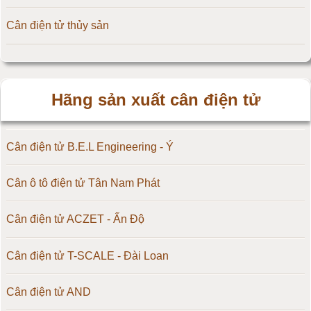
Cân điện tử thủy sản
Hãng sản xuất cân điện tử
Cân điện tử B.E.L Engineering - Ý
Cân ô tô điện tử Tân Nam Phát
Cân điện tử ACZET - Ấn Độ
Cân điện tử T-SCALE - Đài Loan
Cân điện tử AND