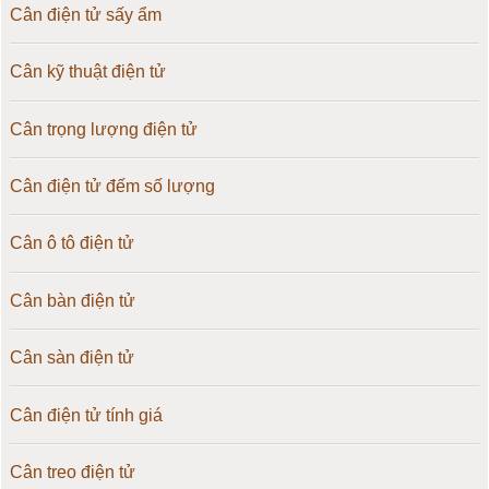
Cân điện tử sấy ẩm
Cân kỹ thuật điện tử
Cân trọng lượng điện tử
Cân điện tử đếm số lượng
Cân ô tô điện tử
Cân bàn điện tử
Cân sàn điện tử
Cân điện tử tính giá
Cân treo điện tử