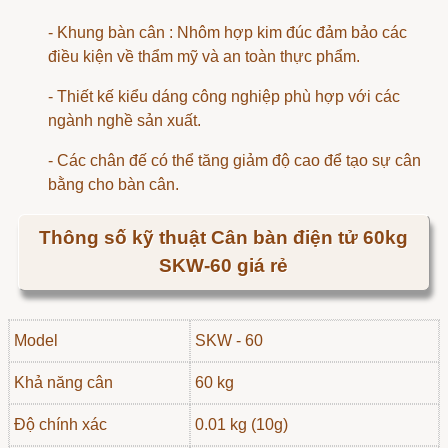
- Khung bàn cân : Nhôm hợp kim đúc đảm bảo các
điều kiện về thẩm mỹ và an toàn thực phẩm.
- Thiết kế kiểu dáng công nghiệp phù hợp với các
ngành nghề sản xuất.
- Các chân đế có thể tăng giảm độ cao để tạo sự cân
bằng cho bàn cân.
Thông số kỹ thuật Cân bàn điện tử 60kg
SKW-60 giá rẻ
Model
SKW - 60
Khả năng cân
60 kg
Độ chính xác
0.01 kg (10g)