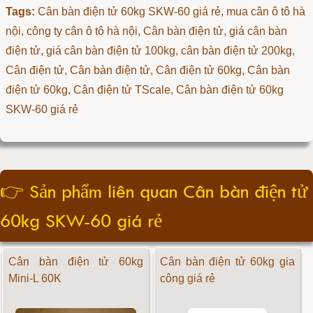
Tags:
Cân bàn điện tử 60kg SKW-60 giá rẻ
, mua cân ô tô hà
nội, công ty cân ô tô hà nội, Cân bàn điện tử, giá cân bàn
điện tử, giá cân bàn điện tử 100kg, cân bàn điện tử 200kg,
Cân điện tử, Cân bàn điện tử, Cân điện tử 60kg, Cân bàn
điện tử 60kg, Cân điện tử TScale, Cân bàn điện tử 60kg
SKW-60 giá rẻ
👉
Sản phẩm liên quan Cân bàn điện tử
60kg SKW-60 giá rẻ
Cân bàn điện tử 60kg
Cân bàn điện tử 60kg gia
Mini-L 60K
công giá rẻ