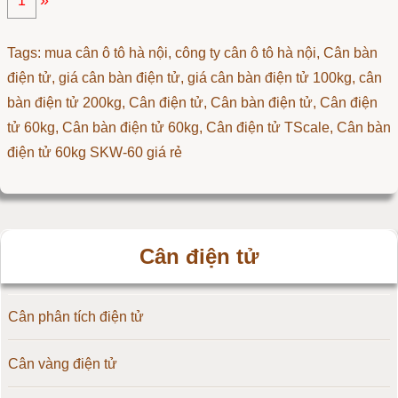
»
1
Tags: mua cân ô tô hà nội, công ty cân ô tô hà nội, Cân bàn
điện tử, giá cân bàn điện tử, giá cân bàn điện tử 100kg, cân
bàn điện tử 200kg,
Cân điện tử
,
Cân bàn điện tử
,
Cân điện
tử 60kg
,
Cân bàn điện tử 60kg
,
Cân điện tử TScale
,
Cân bàn
điện tử 60kg SKW-60 giá rẻ
Cân điện tử
Cân phân tích điện tử
Cân vàng điện tử