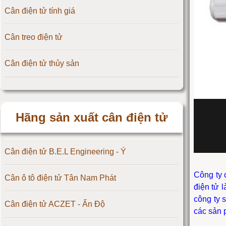
Cân điện tử tính giá
Cân treo điện tử
Cân điện tử thủy sản
Hãng sản xuất cân điện tử
Cân điện tử B.E.L Engineering - Ý
Công ty 
Cân ô tô điện tử Tân Nam Phát
điện tử 
công ty 
Cân điện tử ACZET - Ấn Độ
các sản 