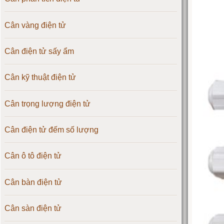
Cân vàng điện tử
Cân điện tử sấy ẩm
Cân kỹ thuật điện tử
Cân trọng lượng điện tử
Cân điện tử đếm số lượng
Cân ô tô điện tử
Cân bàn điện tử
Cân sàn điện tử