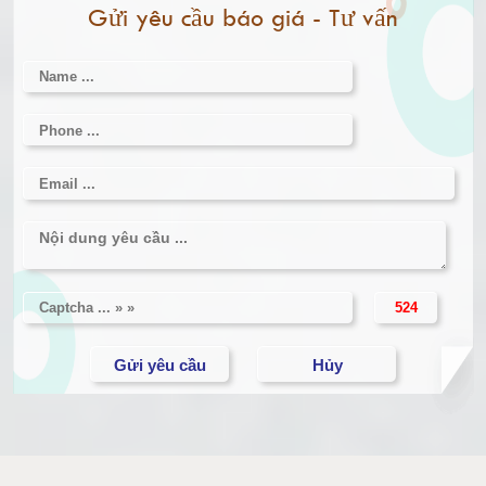
Gửi yêu cầu báo giá - Tư vấn
Cân điện tử 3000kg
Cân điện tử 1 tấn
Cân điện tử 2 tấn
Cân điện tử 3 tấn
Cân điện tử 5 tấn
Cân điện tử 10 tấn
Cân điện tử 15 tấn
Cân điện tử 20 tấn
Cân điện tử 25 tấn