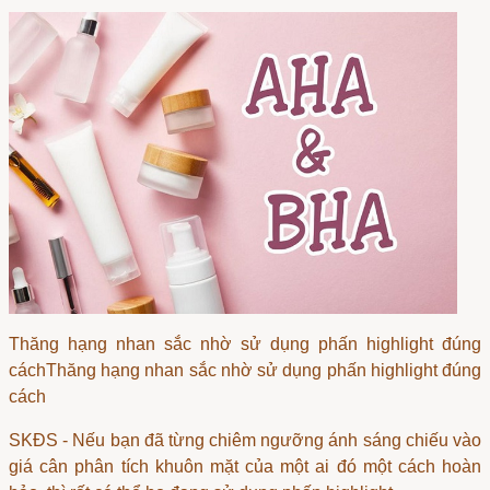
Thăng hạng nhan sắc nhờ sử dụng phấn highlight đúng
cáchThăng hạng nhan sắc nhờ sử dụng phấn highlight đúng
cách
SKĐS - Nếu bạn đã từng chiêm ngưỡng ánh sáng chiếu vào
giá cân phân tích
khuôn mặt của một ai đó một cách hoàn