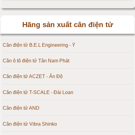
Hãng sản xuất cân điện tử
Cân điện tử B.E.L Engineering - Ý
Cân ô tô điện tử Tân Nam Phát
Cân điện tử ACZET - Ấn Độ
Cân điện tử T-SCALE - Đài Loan
Cân điện tử AND
Cân điện tử Vibra Shinko