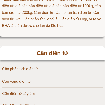
điện tử, giá cân bàn điện tử, giá cân bàn điện tử 100kg, cân
bàn điện tử 200kg,
Cân điện tử
,
Cân phân tích điện tử
,
Cân
điện tử 3kg
,
Cân phân tích 2 số lẻ
,
Cân điện tử Digi
,
AHA và
BHA là thần dược cho làn da lão hóa
Cân điện tử
Cân phân tích điện tử
Cân vàng điện tử
Cân điện tử sấy ẩm