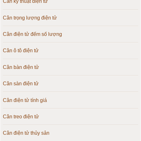
Cân kỹ thuật điện tử
Cân trọng lượng điện tử
Cân điện tử đếm số lượng
Cân ô tô điện tử
Cân bàn điện tử
Cân sàn điện tử
Cân điện tử tính giá
Cân treo điện tử
Cân điện tử thủy sản