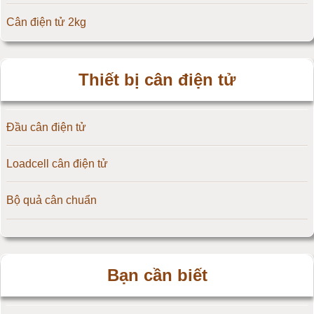
Cân điện tử 2kg
Đầu cân điện tử Flintec
Cân điện tử 3kg
Thiết bị cân điện tử
Cân điện tử 5kg
Đầu cân điện tử
Cân điện tử 10kg
Loadcell cân điện tử
Cân điện tử 15kg
Bộ quả cân chuẩn
Cân điện tử 20kg
Cân điện tử 25kg
Bạn cần biết
Cân điện tử 30kg