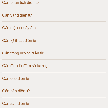
Cân phân tích điện tử
Cân vàng điện tử
Cân điện tử sấy ẩm
Cân kỹ thuật điện tử
Cân trọng lượng điện tử
Cân điện tử đếm số lượng
Cân ô tô điện tử
Cân bàn điện tử
Cân sàn điện tử