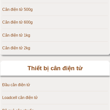
Cân điện tử 500g
Cân điện tử CAS Hàn Quốc
Cân điện tử 600g
Cân điện tử Yaohua
Cân điện tử 1kg
Cân điện tử Amcells
Cân điện tử 2kg
Đầu cân điện tử Flintec
Cân điện tử 3kg
Thiết bị cân điện tử
Cân điện tử 5kg
Đầu cân điện tử
Cân điện tử 10kg
Loadcell cân điện tử
Cân điện tử 15kg