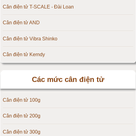
Cân điện tử T-SCALE - Đài Loan
Cân điện tử AND
Cân điện tử Vibra Shinko
Cân điện tử Kerndy
Cân điện tử HZ - Huazhi
Các mức cân điện tử
Cân điện tử Precisa
Cân điện tử 100g
Cân điện tử OCS
Cân điện tử 200g
Cân điện tử Digi
Cân điện tử 300g
Cân điện tử TNP Scacle