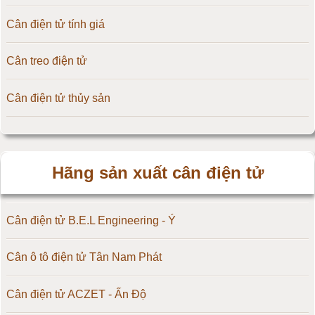
Cân điện tử tính giá
Cân treo điện tử
Cân điện tử thủy sản
Hãng sản xuất cân điện tử
Cân điện tử B.E.L Engineering - Ý
Cân ô tô điện tử Tân Nam Phát
Cân điện tử ACZET - Ấn Độ