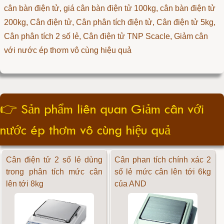
cân bàn điện tử, giá cân bàn điện tử 100kg, cân bàn điện tử
200kg, Cân điện tử, Cân phân tích điện tử, Cân điện tử 5kg,
Cân phân tích 2 số lẻ, Cân điện tử TNP Scacle, Giảm cân
với nước ép thơm vô cùng hiệu quả
👉
Sản phẩm liên quan Giảm cân với
nước ép thơm vô cùng hiệu quả
Cân điện tử 2 số lẻ dùng
Cân phan tích chính xác 2
trong phân tích mức cân
số lẻ mức cân lên tới 6kg
lên tới 8kg
của AND