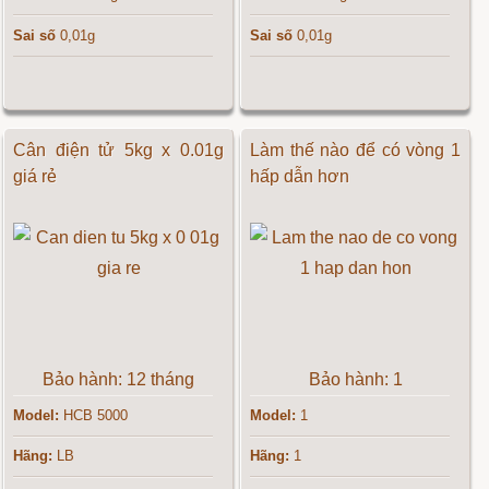
Sai số
0,01g
Sai số
0,01g
Cân điện tử 5kg x 0.01g
Làm thế nào để có vòng 1
giá rẻ
hấp dẫn hơn
Bảo hành: 12 tháng
Bảo hành: 1
Model:
HCB 5000
Model:
1
Hãng:
LB
Hãng:
1