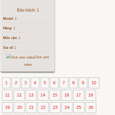
Bảo hành: 1
Model:
1
Hãng:
1
Mức cân:
1
Sai số
1
Click xem
video
1
2
3
4
5
6
7
8
9
10
11
12
13
14
15
16
17
18
19
20
21
22
23
24
25
26