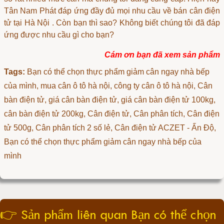
Tân Nam Phát đáp ứng đầy đủ mọi nhu cầu về
bán cân điện
tử tại Hà Nội
. Còn bạn thì sao? Không biết chúng tôi đã đáp
ứng được nhu cầu gì cho bạn?
Cám ơn bạn đã xem sản phẩm
Tags:
Bạn có thể chọn thực phẩm giảm cân ngay nhà bếp
của mình
, mua cân ô tô hà nội, công ty cân ô tô hà nội, Cân
bàn điện tử, giá cân bàn điện tử, giá cân bàn điện tử 100kg,
cân bàn điện tử 200kg, Cân điện tử, Cân phân tích, Cân điện
tử 500g, Cân phân tích 2 số lẻ, Cân điện tử ACZET - Ấn Độ,
Bạn có thể chọn thực phẩm giảm cân ngay nhà bếp của
mình
👉
Sản phẩm liên quan Bạn có thể chọn