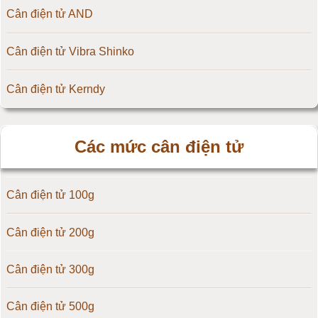
Cân điện tử AND
Cân điện tử Vibra Shinko
Cân điện tử Kerndy
Cân điện tử HZ - Huazhi
Các mức cân điện tử
Cân điện tử Precisa
Cân điện tử 100g
Cân điện tử OCS
Cân điện tử 200g
Cân điện tử Digi
Cân điện tử 300g
Cân điện tử TNP Scacle
Cân điện tử 500g
Cân điện tử CAS Hàn Quốc