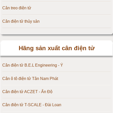
Cân treo điện tử
Cân điện tử thủy sản
Hãng sản xuất cân điện tử
Cân điện tử B.E.L Engineering - Ý
Cân ô tô điện tử Tân Nam Phát
Cân điện tử ACZET - Ấn Độ
Cân điện tử T-SCALE - Đài Loan