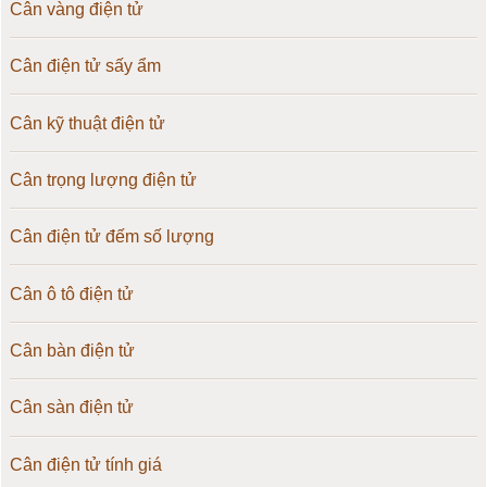
Cân vàng điện tử
Cân điện tử sấy ẩm
Cân kỹ thuật điện tử
Cân trọng lượng điện tử
Cân điện tử đếm số lượng
Cân ô tô điện tử
Cân bàn điện tử
Cân sàn điện tử
Cân điện tử tính giá