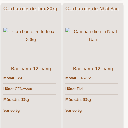
Cân bàn điện tử Inox 30kg
Cân bàn điện tử Nhật Bản
Bảo hành: 12 tháng
Bảo hành: 12 tháng
Model:
IWE
Model:
DI-28SS
Hãng:
CZNewton
Hãng:
Digi
Mức cân:
30kg
Mức cân:
60kg
Sai số
5g
Sai số
5g