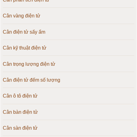
Cân vàng điện tử
Cân điện tử sấy ẩm
Cân kỹ thuật điện tử
Cân trọng lượng điện tử
Cân điện tử đếm số lượng
Cân ô tô điện tử
Cân bàn điện tử
Cân sàn điện tử