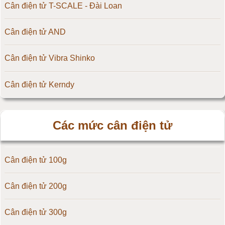
Cân điện tử T-SCALE - Đài Loan
Cân điện tử AND
Cân điện tử Vibra Shinko
Cân điện tử Kerndy
Cân điện tử HZ - Huazhi
Các mức cân điện tử
Cân điện tử Precisa
Cân điện tử 100g
Cân điện tử OCS
Cân điện tử 200g
Cân điện tử Digi
Cân điện tử 300g
Cân điện tử TNP Scacle