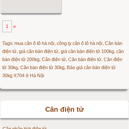
»
1
Tags: mua cân ô tô hà nội, công ty cân ô tô hà nội, Cân bàn
điện tử, giá cân bàn điện tử, giá cân bàn điện tử 100kg, cân
bàn điện tử 200kg,
Cân điện tử
,
Cân bàn điện tử
,
Cân điện
tử 30kg
,
Cân bàn điện tử 30kg
,
Báo giá cân bàn điện tử
30kg X704 ở Hà Nội
Cân điện tử
Cân phân tích điện tử