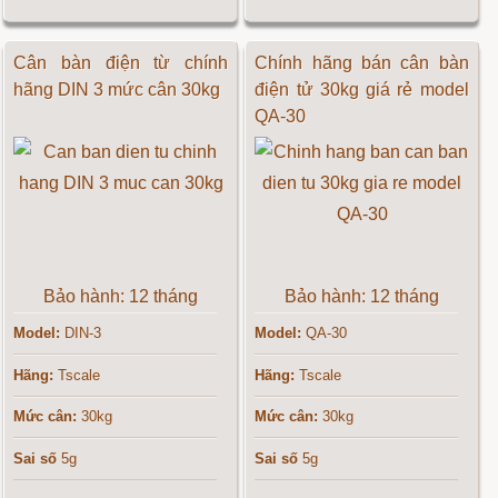
Cân bàn điện từ chính
Chính hãng bán cân bàn
hãng DIN 3 mức cân 30kg
điện tử 30kg giá rẻ model
QA-30
Bảo hành: 12 tháng
Bảo hành: 12 tháng
Model:
DIN-3
Model:
QA-30
Hãng:
Tscale
Hãng:
Tscale
Mức cân:
30kg
Mức cân:
30kg
Sai số
5g
Sai số
5g