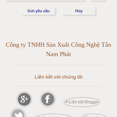
Cân điện tử 15 tấn
Cân điện tử 20 tấn
Cân điện tử 25 tấn
Công ty TNHH Sản Xuất Công Nghệ Tân
Cân điện tử 30 tấn
Nam Phát
Cân điện tử 50 tấn
Liên kết với chúng tôi
Cân điện tử 60 tấn
Cân điện tử 80 tấn
Cân điện tử 100 tấn