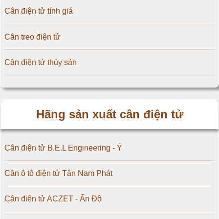
Cân điện tử tính giá
Cân treo điện tử
Cân điện tử thủy sản
Hãng sản xuất cân điện tử
Cân điện tử B.E.L Engineering - Ý
Cân ô tô điện tử Tân Nam Phát
Cân điện tử ACZET - Ấn Độ