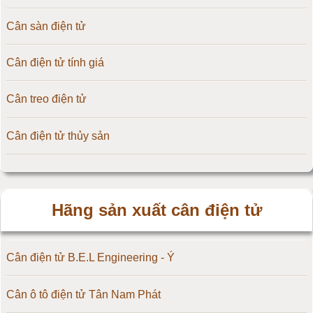
Cân sàn điện tử
Cân điện tử tính giá
Cân treo điện tử
Cân điện tử thủy sản
Hãng sản xuất cân điện tử
Cân điện tử B.E.L Engineering - Ý
Cân ô tô điện tử Tân Nam Phát