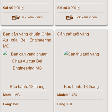
Sai số
0.001g
Sai số
0.0001g
Click xem video
Click xem video
Bán cân vàng chuẩn Châu
Cân thử tuổi vàng
Âu của Bel Engineering
MG
Bảo hành: 18 tháng
Bảo hành: 18 tháng
Model:
MG
Model:
L-423
Hãng:
Bel
Hãng:
Bel