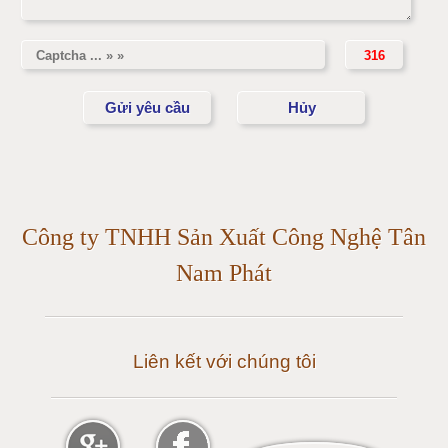
Cân điện tử 5 tấn
Cân điện tử 10 tấn
Cân điện tử 15 tấn
Cân điện tử 20 tấn
Cân điện tử 25 tấn
Công ty TNHH Sản Xuất Công Nghệ Tân
Cân điện tử 30 tấn
Nam Phát
Cân điện tử 50 tấn
Liên kết với chúng tôi
Cân điện tử 60 tấn
Cân điện tử 80 tấn