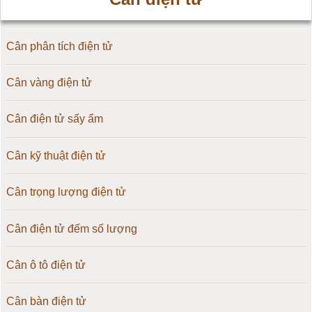
Cân phân tích điện tử
Cân vàng điện tử
Cân điện tử sấy ẩm
Cân kỹ thuật điện tử
Cân trọng lượng điện tử
Cân điện tử đếm số lượng
Cân ô tô điện tử
Cân bàn điện tử