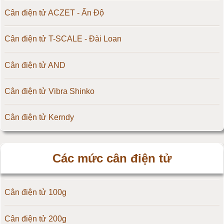
Cân điện tử ACZET - Ấn Độ
Cân điện tử T-SCALE - Đài Loan
Cân điện tử AND
Cân điện tử Vibra Shinko
Cân điện tử Kerndy
Cân điện tử HZ - Huazhi
Các mức cân điện tử
Cân điện tử Precisa
Cân điện tử 100g
Cân điện tử OCS
Cân điện tử 200g
Cân điện tử Digi