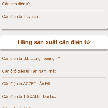
Cân treo điện tử
Cân điện tử thủy sản
Hãng sản xuất cân điện tử
Cân điện tử B.E.L Engineering - Ý
Cân ô tô điện tử Tân Nam Phát
Cân điện tử ACZET - Ấn Độ
Cân điện tử T-SCALE - Đài Loan