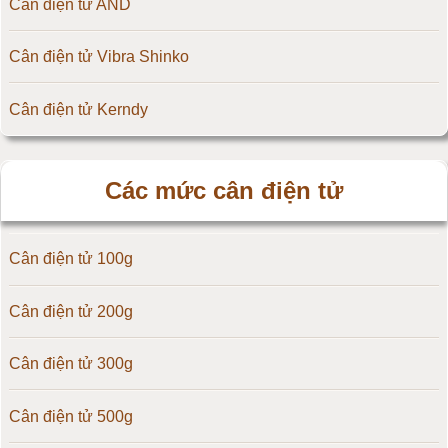
Cân điện tử AND
Cân điện tử Vibra Shinko
Cân điện tử Kerndy
Cân điện tử HZ - Huazhi
Các mức cân điện tử
Cân điện tử Precisa
Cân điện tử 100g
Cân điện tử OCS
Cân điện tử 200g
Cân điện tử Digi
Cân điện tử 300g
Cân điện tử TNP Scacle
Cân điện tử 500g
Cân điện tử CAS Hàn Quốc