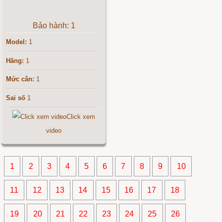
Bảo hành: 1
Model:
1
Hãng:
1
Mức cân:
1
Sai số
1
Click xem
video
1
2
3
4
5
6
7
8
9
10
11
12
13
14
15
16
17
18
19
20
21
22
23
24
25
26