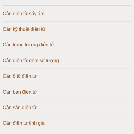
Cân điện tử sấy ẩm
Cân kỹ thuật điện tử
Cân trọng lượng điện tử
Cân điện tử đếm số lượng
Cân ô tô điện tử
Cân bàn điện tử
Cân sàn điện tử
Cân điện tử tính giá