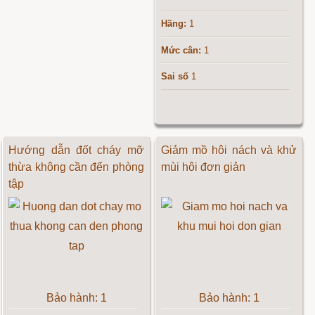
Hãng:
1
Mức cân:
1
Sai số
1
Hướng dẫn đốt cháy mỡ
Giảm mồ hôi nách và khử
thừa không cần đến phòng
mùi hôi đơn giản
tập
Bảo hành: 1
Bảo hành: 1