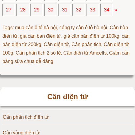
»
27
28
29
30
31
32
33
34
Tags: mua cân ô tô hà nội, công ty cân ô tô hà nội, Cân bàn
điện tử, giá cân bàn điện tử, giá cân bàn điện tử 100kg, cân
bàn điện tử 200kg,
Cân điện tử
,
Cân phân tích
,
Cân điện tử
100g
,
Cân phân tích 2 số lẻ
,
Cân điện tử Amcells
,
Giảm cân
bằng sữa chua dễ dàng
Cân điện tử
Cân phân tích điện tử
Cân vàng điện tử