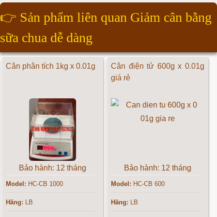
👉
Sản phẩm liên quan Giảm cân bằng
sữa chua dễ dàng
Cân phân tích 1kg x 0.01g
Cân điện tử 600g x 0.01g
giá rẻ
Bảo hành: 12 tháng
Bảo hành: 12 tháng
Model:
HC-CB 1000
Model:
HC-CB 600
Hãng:
LB
Hãng:
LB