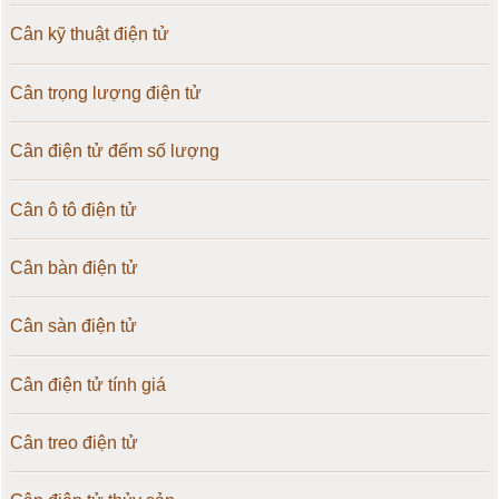
Cân kỹ thuật điện tử
Cân trọng lượng điện tử
Cân điện tử đếm số lượng
Cân ô tô điện tử
Cân bàn điện tử
Cân sàn điện tử
Cân điện tử tính giá
Cân treo điện tử