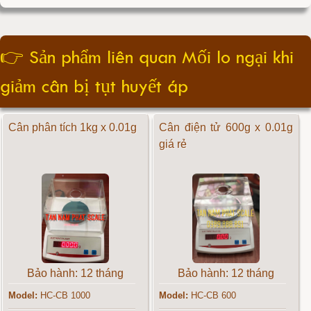
👉
Sản phẩm liên quan Mối lo ngại khi
giảm cân bị tụt huyết áp
Cân phân tích 1kg x 0.01g
Cân điện tử 600g x 0.01g
giá rẻ
Bảo hành: 12 tháng
Bảo hành: 12 tháng
Model:
HC-CB 1000
Model:
HC-CB 600