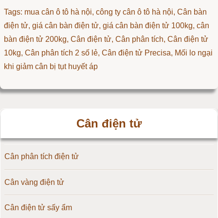
Tags: mua cân ô tô hà nội, công ty cân ô tô hà nội, Cân bàn
điện tử, giá cân bàn điện tử, giá cân bàn điện tử 100kg, cân
bàn điện tử 200kg,
Cân điện tử
,
Cân phân tích
,
Cân điện tử
10kg
,
Cân phân tích 2 số lẻ
,
Cân điện tử Precisa
,
Mối lo ngại
khi giảm cân bị tụt huyết áp
Cân điện tử
Cân phân tích điện tử
Cân vàng điện tử
Cân điện tử sấy ẩm