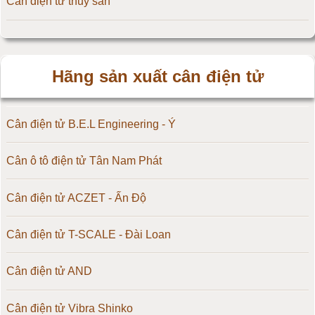
Cân điện tử thủy sản
Hãng sản xuất cân điện tử
Cân điện tử B.E.L Engineering - Ý
Cân ô tô điện tử Tân Nam Phát
Cân điện tử ACZET - Ấn Độ
Cân điện tử T-SCALE - Đài Loan
Cân điện tử AND
Cân điện tử Vibra Shinko