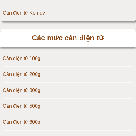
Cân điện tử Kerndy
Cân điện tử HZ - Huazhi
Các mức cân điện tử
Cân điện tử Precisa
Cân điện tử 100g
Cân điện tử OCS
Cân điện tử 200g
Cân điện tử Digi
Cân điện tử 300g
Cân điện tử TNP Scacle
Cân điện tử 500g
Cân điện tử CAS Hàn Quốc
Cân điện tử 600g
Cân điện tử Yaohua