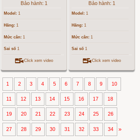
Bảo hành: 1
Bảo hành: 1
Model:
1
Model:
1
Hãng:
1
Hãng:
1
Mức cân:
1
Mức cân:
1
Sai số
1
Sai số
1
Click xem video
Click xem video
1
2
3
4
5
6
7
8
9
10
11
12
13
14
15
16
17
18
19
20
21
22
23
24
25
26
»
27
28
29
30
31
32
33
34