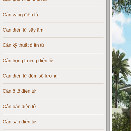
Cân vàng điện tử
Cân điện tử sấy ẩm
Cân kỹ thuật điện tử
Cân trọng lượng điện tử
Cân điện tử đếm số lượng
Cân ô tô điện tử
Cân bàn điện tử
Cân sàn điện tử