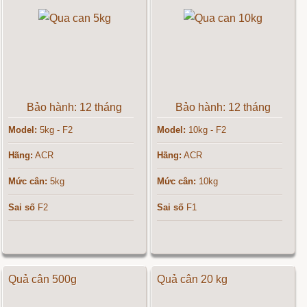
Bảo hành: 12 tháng
Bảo hành: 12 tháng
Model:
5kg - F2
Model:
10kg - F2
Hãng:
ACR
Hãng:
ACR
Mức cân:
5kg
Mức cân:
10kg
Sai số
F2
Sai số
F1
Quả cân 500g
Quả cân 20 kg