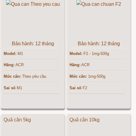
Bảo hành: 12 tháng
Bảo hành: 12 tháng
Model:
M1
Model:
F2 - 1mg-500g
Hãng:
ACR
Hãng:
ACR
Mức cân:
Theo yêu cầu
Mức cân:
1mg-500g
Sai số
M1
Sai số
F2
Quả cân 5kg
Quả cân 10kg