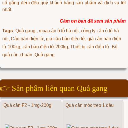
cố gắng đem đến quý khách hàng sản phẩm và dịch vụ tốt
nhất.
Cám ơn bạn đã xem sản phẩm
Tags:
Quả gang
, mua cân ô tô hà nội, công ty cân ô tô hà
nội, Cân bàn điện tử, giá cân bàn điện tử, giá cân bàn điện
tử 100kg, cân bàn điện tử 200kg, Thiết bị cân điện tử, Bộ
quả cân chuẩn, Quả gang
👉
Sản phẩm liên quan Quả gang
Quả cân F2 - 1mg-200g
Quả cân móc treo 1 đầu