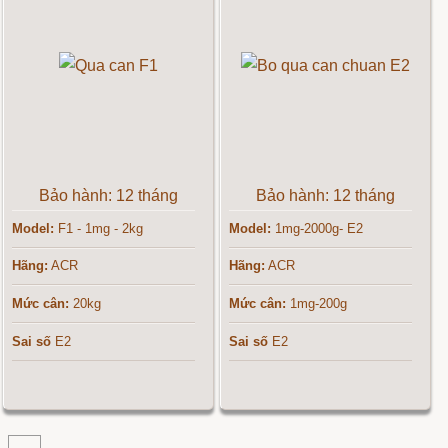
Bảo hành: 12 tháng
Bảo hành: 12 tháng
Model:
F1 - 1mg - 2kg
Model:
1mg-2000g- E2
Hãng:
ACR
Hãng:
ACR
Mức cân:
20kg
Mức cân:
1mg-200g
Sai số
E2
Sai số
E2