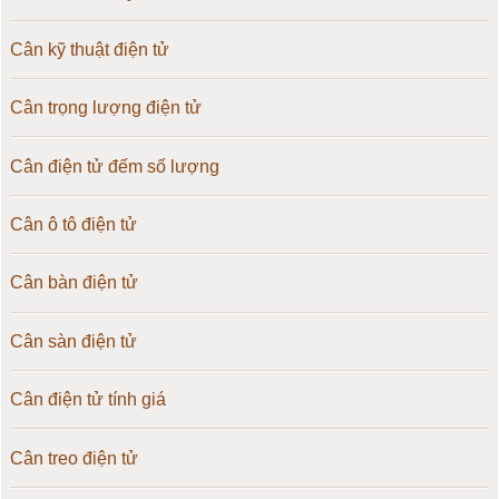
Cân kỹ thuật điện tử
Cân trọng lượng điện tử
Cân điện tử đếm số lượng
Cân ô tô điện tử
Cân bàn điện tử
Cân sàn điện tử
Cân điện tử tính giá
Cân treo điện tử