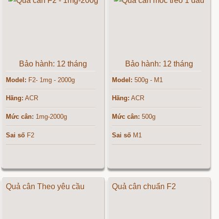
Bảo hành: 12 tháng
Bảo hành: 12 tháng
Model:
F2- 1mg - 2000g
Model:
500g - M1
Hãng:
ACR
Hãng:
ACR
Mức cân:
1mg-2000g
Mức cân:
500g
Sai số
F2
Sai số
M1
Quả cân Theo yêu cầu
Quả cân chuẩn F2