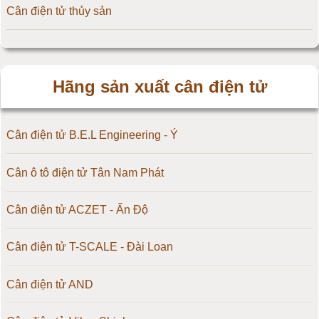
Cân điện tử thủy sản
Hãng sản xuất cân điện tử
Cân điện tử B.E.L Engineering - Ý
Cân ô tô điện tử Tân Nam Phát
Cân điện tử ACZET - Ấn Độ
Cân điện tử T-SCALE - Đài Loan
Cân điện tử AND