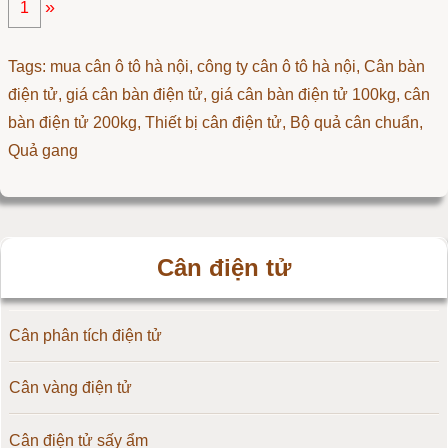
»
1
Tags: mua cân ô tô hà nội, công ty cân ô tô hà nội, Cân bàn
điện tử, giá cân bàn điện tử, giá cân bàn điện tử 100kg, cân
bàn điện tử 200kg,
Thiết bị cân điện tử
,
Bộ quả cân chuẩn
,
Quả gang
Cân điện tử
Cân phân tích điện tử
Cân vàng điện tử
Cân điện tử sấy ẩm