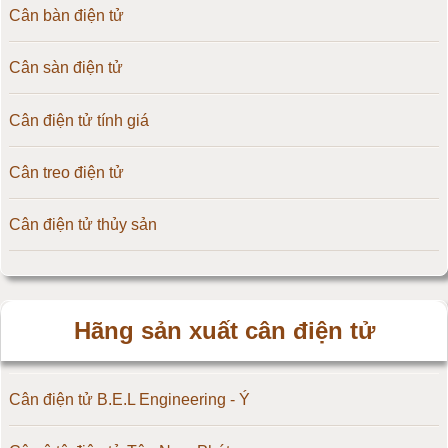
Cân bàn điện tử
Cân sàn điện tử
Cân điện tử tính giá
Cân treo điện tử
Cân điện tử thủy sản
Hãng sản xuất cân điện tử
Cân điện tử B.E.L Engineering - Ý