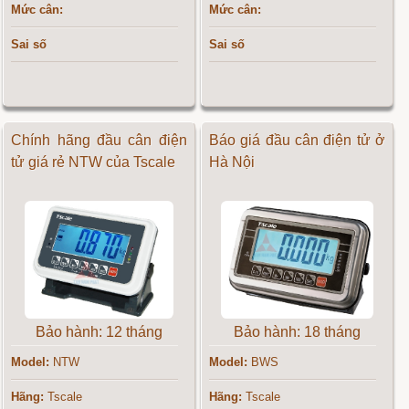
Mức cân:
Mức cân:
Sai số
Sai số
Chính hãng đầu cân điện
Báo giá đầu cân điện tử ở
tử giá rẻ NTW của Tscale
Hà Nội
Bảo hành: 12 tháng
Bảo hành: 18 tháng
Model:
NTW
Model:
BWS
Hãng:
Tscale
Hãng:
Tscale