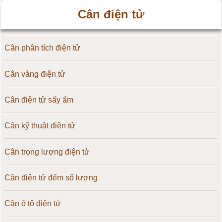
Cân điện tử
Cân phân tích điện tử
Cân vàng điện tử
Cân điện tử sấy ẩm
Cân kỹ thuật điện tử
Cân trọng lượng điện tử
Cân điện tử đếm số lượng
Cân ô tô điện tử