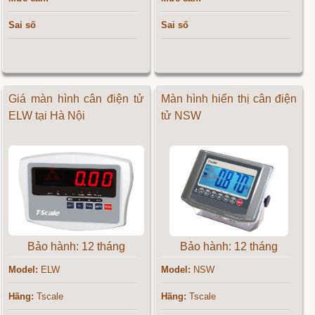
Sai số
Sai số
Giá màn hình cân điện tử
Màn hình hiển thị cân điện
ELW tại Hà Nội
tử NSW
Bảo hành: 12 tháng
Bảo hành: 12 tháng
Model:
ELW
Model:
NSW
Hãng:
Tscale
Hãng:
Tscale