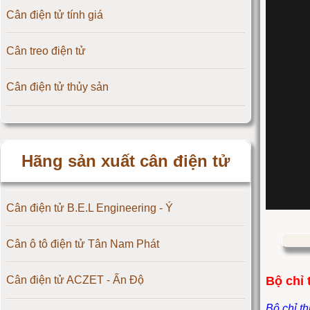
Cân điện tử tính giá
Cân treo điện tử
Cân điện tử thủy sản
Hãng sản xuất cân điện tử
Cân điện tử B.E.L Engineering - Ý
Cân ô tô điện tử Tân Nam Phát
Bộ chỉ 
Cân điện tử ACZET - Ấn Độ
Bộ chỉ t