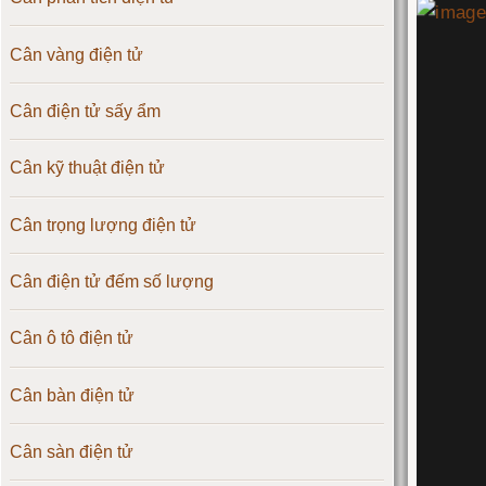
Cân vàng điện tử
Cân điện tử sấy ẩm
Cân kỹ thuật điện tử
Cân trọng lượng điện tử
Cân điện tử đếm số lượng
Cân ô tô điện tử
Cân bàn điện tử
Cân sàn điện tử