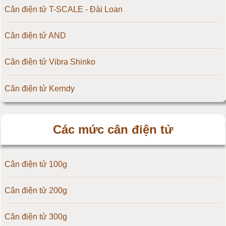
Cân điện tử T-SCALE - Đài Loan
Cân điện tử AND
Cân điện tử Vibra Shinko
Cân điện tử Kerndy
Cân điện tử HZ - Huazhi
Các mức cân điện tử
Cân điện tử Precisa
Cân điện tử 100g
Cân điện tử OCS
Cân điện tử 200g
Cân điện tử Digi
Cân điện tử 300g
Cân điện tử TNP Scacle