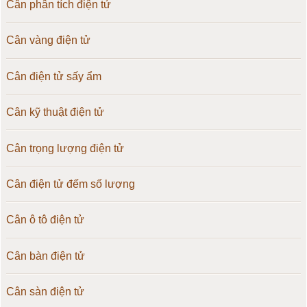
Cân phân tích điện tử
Cân vàng điện tử
Cân điện tử sấy ẩm
Cân kỹ thuật điện tử
Cân trọng lượng điện tử
Cân điện tử đếm số lượng
Cân ô tô điện tử
Cân bàn điện tử
Cân sàn điện tử