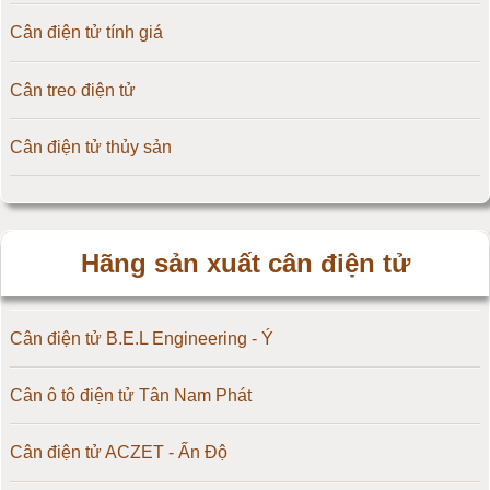
Cân điện tử tính giá
Cân treo điện tử
Cân điện tử thủy sản
Hãng sản xuất cân điện tử
Cân điện tử B.E.L Engineering - Ý
Cân ô tô điện tử Tân Nam Phát
Cân điện tử ACZET - Ấn Độ