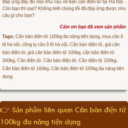
đáp ứng đầy đủ mọi nhu cầu về
bán cân điện tử tại Hà Nội
.
Còn bạn thì sao? Không biết chúng tôi đã đáp ứng được nhu
cầu gì cho bạn?
Cám ơn bạn đã xem sản phẩm
Tags:
Cân bàn điện tử 100kg đa năng tiện dụng
, mua cân ô
tô hà nội, công ty cân ô tô hà nội, Cân bàn điện tử, giá cân
bàn điện tử, giá cân bàn điện tử 100kg, cân bàn điện tử
200kg, Cân điện tử, Cân bàn điện tử, Cân điện tử 100kg,
Cân bàn điện tử 100kg, Cân bàn điện tử 100kg đa năng tiện
dụng
👉
Sản phẩm liên quan Cân bàn điện tử
100kg đa năng tiện dụng