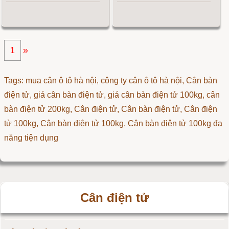
»
1
Tags: mua cân ô tô hà nội, công ty cân ô tô hà nội, Cân bàn
điện tử, giá cân bàn điện tử, giá cân bàn điện tử 100kg, cân
bàn điện tử 200kg,
Cân điện tử
,
Cân bàn điện tử
,
Cân điện
tử 100kg
,
Cân bàn điện tử 100kg
,
Cân bàn điện tử 100kg đa
năng tiện dụng
Cân điện tử