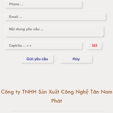
Cân điện tử 2 tấn
Cân điện tử 3 tấn
Cân điện tử 5 tấn
Cân điện tử 10 tấn
Cân điện tử 15 tấn
Cân điện tử 20 tấn
Cân điện tử 25 tấn
Công ty TNHH Sản Xuất Công Nghệ Tân Nam
Phát
Cân điện tử 30 tấn
Cân điện tử 50 tấn