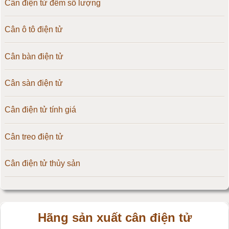
Cân điện tử đếm số lượng
Cân ô tô điện tử
Cân bàn điện tử
Cân sàn điện tử
Cân điện tử tính giá
Cân treo điện tử
Cân điện tử thủy sản
Hãng sản xuất cân điện tử