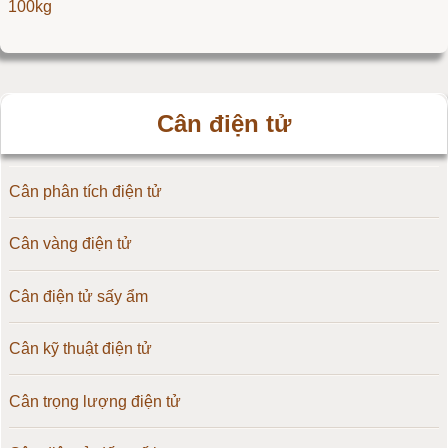
100kg
Cân điện tử
Cân phân tích điện tử
Cân vàng điện tử
Cân điện tử sấy ẩm
Cân kỹ thuật điện tử
Cân trọng lượng điện tử