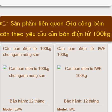
👉
Sản phẩm liên quan Gia công bàn
cân theo yêu cầu cần bàn điện tử 100kg
Cân bàn điện tử 100kg
Cân bàn điện tử IWE
cho ngành nông sản
100kg
Bảo hành: 12 tháng
Bảo hành: 12 tháng
Model:
EWA
Model:
IWE